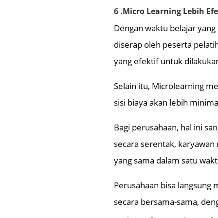
6 .Micro Learning Lebih Efe
Dengan waktu belajar yang 
diserap oleh peserta pelat
yang efektif untuk dilakuka
Selain itu, Microlearning me
sisi biaya akan lebih minima
Bagi perusahaan, hal ini sa
secara serentak, karyawa
yang sama dalam satu wakt
Perusahaan bisa langsung 
secara bersama-sama, deng