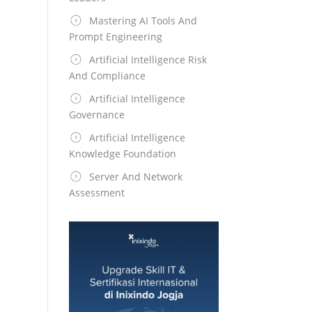
Mastering AI Tools And
Prompt Engineering
Artificial Intelligence Risk
And Compliance
Artificial Intelligence
Governance
Artificial Intelligence
Knowledge Foundation
Server And Network
Assessment