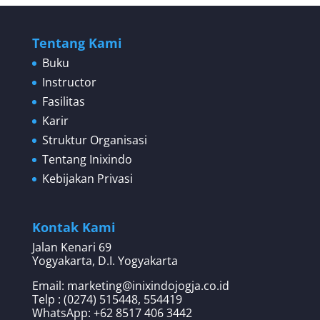
Tentang Kami
Buku
Instructor
Fasilitas
Karir
Struktur Organisasi
Tentang Inixindo
Kebijakan Privasi
Kontak Kami
Jalan Kenari 69
Yogyakarta, D.I. Yogyakarta
Email: marketing@inixindojogja.co.id
Telp : (0274) 515448, 554419
WhatsApp:
+62 8517 406 3442