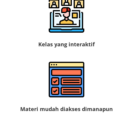
Kelas yang interaktif
Materi mudah diakses dimanapun