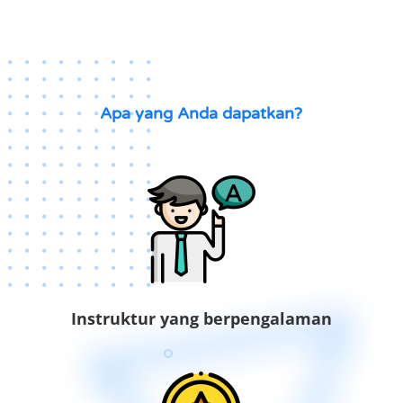
Apa yang Anda dapatkan?
Instruktur yang berpengalaman