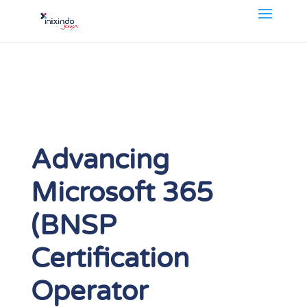
Advancing
Microsoft 365
(BNSP
Certification
Operator