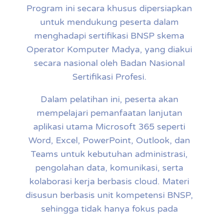
Program ini secara khusus dipersiapkan
untuk mendukung peserta dalam
menghadapi sertifikasi BNSP skema
Operator Komputer Madya, yang diakui
secara nasional oleh Badan Nasional
Sertifikasi Profesi.
Dalam pelatihan ini, peserta akan
mempelajari pemanfaatan lanjutan
aplikasi utama Microsoft 365 seperti
Word, Excel, PowerPoint, Outlook, dan
Teams untuk kebutuhan administrasi,
pengolahan data, komunikasi, serta
kolaborasi kerja berbasis cloud. Materi
disusun berbasis unit kompetensi BNSP,
sehingga tidak hanya fokus pada