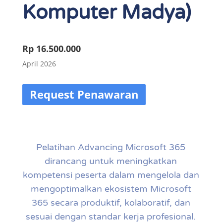
Komputer Madya)
Rp 16.500.000
April 2026
Request Penawaran
Pelatihan Advancing Microsoft 365
dirancang untuk meningkatkan
kompetensi peserta dalam mengelola dan
mengoptimalkan ekosistem Microsoft
365 secara produktif, kolaboratif, dan
sesuai dengan standar kerja profesional.