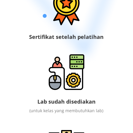
Sertifikat setelah pelatihan
Lab sudah disediakan
(untuk kelas yang membutuhkan lab)