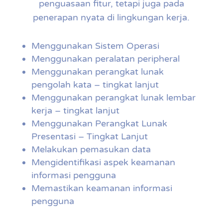
penguasaan fitur, tetapi juga pada
penerapan nyata di lingkungan kerja.
Menggunakan Sistem Operasi
Menggunakan peralatan peripheral
Menggunakan perangkat lunak
pengolah kata – tingkat lanjut
Menggunakan perangkat lunak lembar
kerja – tingkat lanjut
Menggunakan Perangkat Lunak
Presentasi – Tingkat Lanjut
Melakukan pemasukan data
Mengidentifikasi aspek keamanan
informasi pengguna
Memastikan keamanan informasi
pengguna