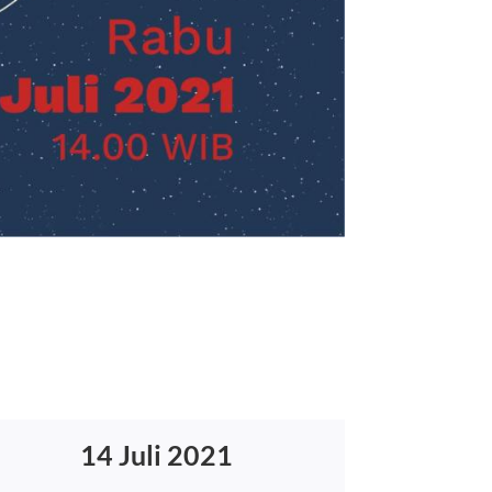
14 Juli 2021