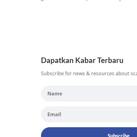
Dapatkan Kabar Terbaru
Subscribe for news & resources about sc
Subscribe