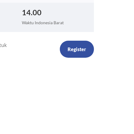
14.00
Waktu Indonesia Barat
tuk
Register