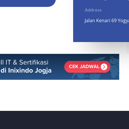
Address
Jalan Kenari 69 Yogy