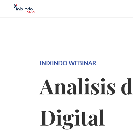
INIXINDO WEBINAR
Analisis 
Digital