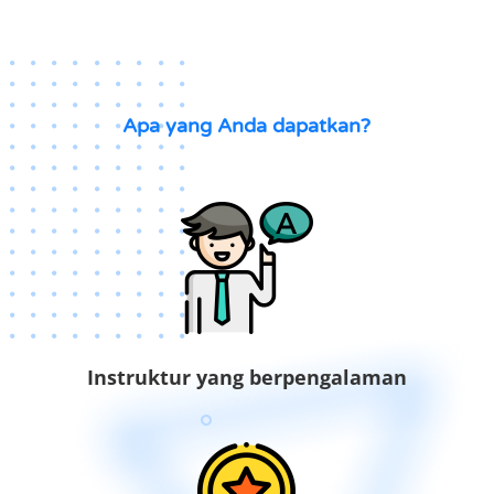
Apa yang Anda dapatkan?
Instruktur yang berpengalaman