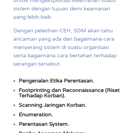
untuk mengeksploitasi kelemahan suatu
sistem dengan tujuan demi keamanan
yang lebih baik.
Dengan pelatihan CEH, SDM akan tahu
ancaman yang ada dan bagaimana cara
menyerang sistem di suatu organisasi
serta bagaimana cara bertahan terhadap
serangan tersebut.
Pengenalan Etika Perentasan.
Footprinting dan Reconnaissance (Riset
Terhadap Korban).
Scanning Jaringan Korban.
Enumeration.
Perentasan System.