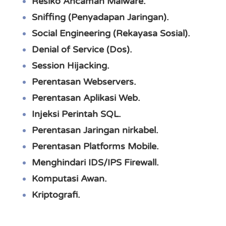
Resiko Ancaman Malware.
Sniffing (Penyadapan Jaringan).
Social Engineering (Rekayasa Sosial).
Denial of Service (Dos).
Session Hijacking.
Perentasan Webservers.
Perentasan Aplikasi Web.
Injeksi Perintah SQL.
Perentasan Jaringan nirkabel.
Perentasan Platforms Mobile.
Menghindari IDS/IPS Firewall.
Komputasi Awan.
Kriptografi.