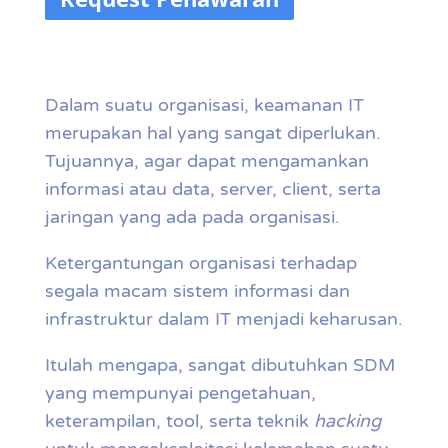
Dalam suatu organisasi, keamanan IT
merupakan hal yang sangat diperlukan.
Tujuannya, agar dapat mengamankan
informasi atau data, server, client, serta
jaringan yang ada pada organisasi.
Ketergantungan organisasi terhadap
segala macam sistem informasi dan
infrastruktur dalam IT menjadi keharusan.
Itulah mengapa, sangat dibutuhkan SDM
yang mempunyai pengetahuan,
keterampilan, tool, serta teknik
hacking