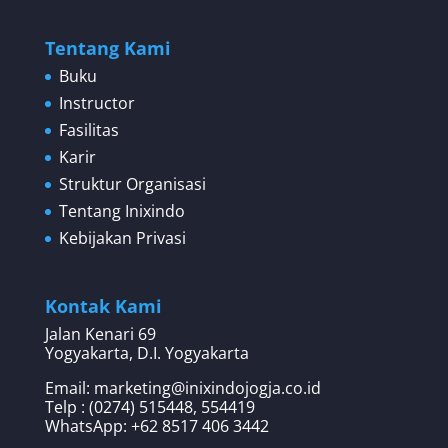
Tentang Kami
Buku
Instructor
Fasilitas
Karir
Struktur Organisasi
Tentang Inixindo
Kebijakan Privasi
Kontak Kami
Jalan Kenari 69
Yogyakarta, D.I. Yogyakarta
Email: marketing@inixindojogja.co.id
Telp : (0274) 515448, 554419
WhatsApp:
+62 8517 406 3442