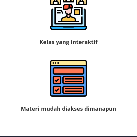
Kelas yang interaktif
Materi mudah diakses dimanapun