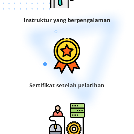
Instruktur yang berpengalaman
Sertifikat setelah pelatihan