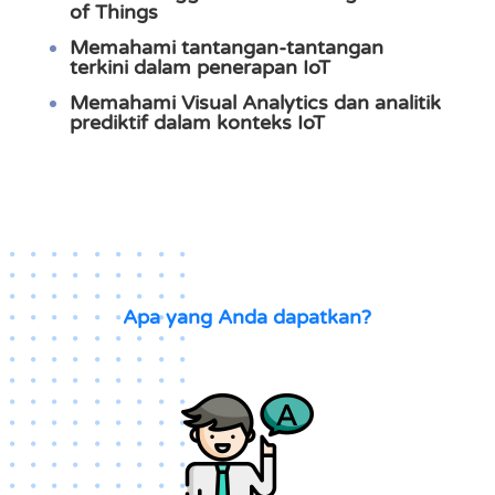
of Things
Memahami
tantangan-tantangan
terkini
dalam penerapan IoT
Memahami
Visual Analytics
dan
analitik
prediktif
dalam konteks IoT
Apa yang Anda dapatkan?