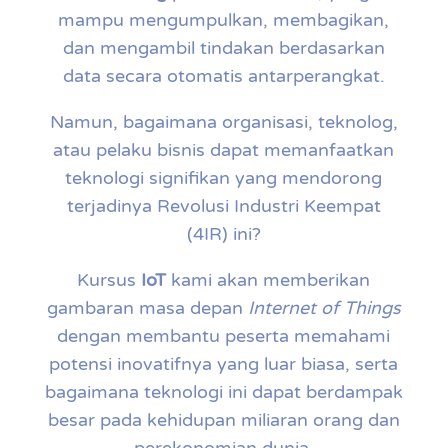
mampu mengumpulkan, membagikan,
dan mengambil tindakan berdasarkan
data secara otomatis antarperangkat.
Namun, bagaimana organisasi, teknolog,
atau pelaku bisnis dapat memanfaatkan
teknologi signifikan yang mendorong
terjadinya Revolusi Industri Keempat
(4IR) ini?
Kursus
IoT
kami akan memberikan
gambaran masa depan
Internet of Things
dengan membantu peserta memahami
potensi inovatifnya yang luar biasa, serta
bagaimana teknologi ini dapat berdampak
besar pada kehidupan miliaran orang dan