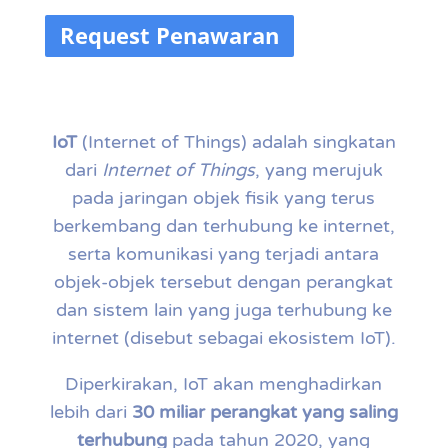
Request Penawaran
IoT
(Internet of Things) adalah singkatan
dari
Internet of Things
, yang merujuk
pada jaringan objek fisik yang terus
berkembang dan terhubung ke internet,
serta komunikasi yang terjadi antara
objek-objek tersebut dengan perangkat
dan sistem lain yang juga terhubung ke
internet (disebut sebagai ekosistem IoT).
Diperkirakan, IoT akan menghadirkan
lebih dari
30 miliar perangkat yang saling
terhubung
pada tahun 2020, yang