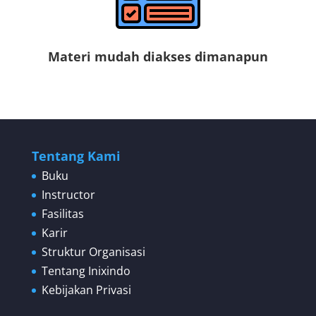
Materi mudah diakses dimanapun
Tentang Kami
Buku
Instructor
Fasilitas
Karir
Struktur Organisasi
Tentang Inixindo
Kebijakan Privasi