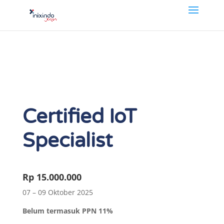
Certified IoT
Specialist
Rp 15.000.000
07 – 09 Oktober 2025
Belum termasuk PPN 11%