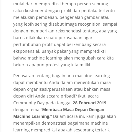
mulai dari memprediksi berapa persen seorang
calon kustomer dengan profil dan perilaku tertentu
melakukan pembelian, pengenalan gambar atau
yang lebih sering disebut image recognition, sampai
dengan memberikan rekomendasi tentang apa yang
harus dilakukan suatu perusahaan agar
pertumbuhan profit dapat berkembang secara
eksponensial. Banyak pakar yang memprediksi
bahwa machine learning akan mengubah cara kita
bekerja apapun profesi yang kita miliki.
Penasaran tentang bagaimana machine learning
dapat membantu Anda dalam menentukan masa
depan organisasi/perusahaan atau bahkan masa
depan diri Anda secara pribadi? Ikuti acara
Community Day pada tanggal
28 Februari 2019
dengan tema “
Membaca Masa Depan Dengan
Machine Learning
.”
Dalam acara ini, kami juga akan
menampilkan demonstrasi bagaimana machine
learning memprediksi apakah seseorang tertarik