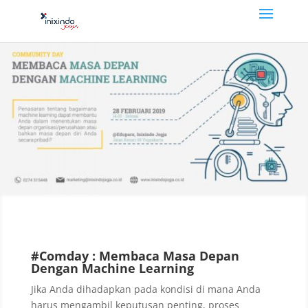
#Comday : Membaca Masa Depan
Dengan Machine Learning
Jika Anda dihadapkan pada kondisi di mana Anda
harus mengambil keputusan penting, proses