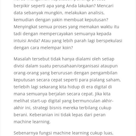
berpikir seperti apa yang Anda lakukan? Mencari
data sebanyak mungkin, melakukan analisis,
kemudian dengan yakin membuat keputusan?
Menyingkat semua proses yang memakan waktu itu
tadi dengan mempercayakan semuanya kepada
intuisi Anda? Atau yang lebih parah lagi berspekulasi
dengan cara melempar koin?
Masalah tersebut tidak hanya dialami oleh setiap
divisi dalam suatu perusahaan/organisasi ataupun
orang-orang yang berurusan dengan pengambilan
keputusan secara cepat seperti para pialang saham,
terlebih lagi sekarang kita hidup di era digital di
mana semuanya berjalan secara cepat. Jika kita
melihat start-up digital yang bermunculan akhir-
akhir ini, strategi bisnis mereka terbilang cukup
berani. Keberanian ini tidak lepas dari peran
machine learning.
Sebenarnya fungsi machine learning cukup luas,