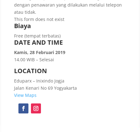
dengan penawaran yang dilakukan melalui telepon
atau tidak.
This form does not exist
Biaya
Free (tempat terbatas)
DATE AND TIME
Kamis, 28 Februari 2019
14.00 WIB – Selesai
LOCATION
Eduparx – Inixindo Jogja
Jalan Kenari No 69 Yogyakarta
View Maps