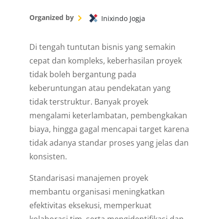
Organized by
Inixindo Jogja
Di tengah tuntutan bisnis yang semakin
cepat dan kompleks, keberhasilan proyek
tidak boleh bergantung pada
keberuntungan atau pendekatan yang
tidak terstruktur. Banyak proyek
mengalami keterlambatan, pembengkakan
biaya, hingga gagal mencapai target karena
tidak adanya standar proses yang jelas dan
konsisten.
Standarisasi manajemen proyek
membantu organisasi meningkatkan
efektivitas eksekusi, memperkuat
kolaborasi tim, serta mengidentifikasi dan