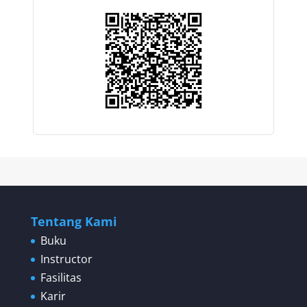
Tentang Kami
Buku
Instructor
Fasilitas
Karir