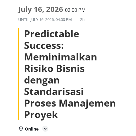
July 16, 2026
02:00 PM
UNTIL
JULY 16, 2026, 04:00 PM
2h
Predictable
Success:
Meminimalkan
Risiko Bisnis
dengan
Standarisasi
Proses Manajemen
Proyek
Online