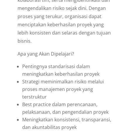
mengendalikan risiko sejak dini. Dengan
proses yang terukur, organisasi dapat
menciptakan keberhasilan proyek yang
lebih konsisten dan selaras dengan tujuan
bisnis.
Apa yang Akan Dipelajari?
Pentingnya standarisasi dalam
meningkatkan keberhasilan proyek
Strategi meminimalkan risiko melalui
proses manajemen proyek yang
terstruktur
Best practice dalam perencanaan,
pelaksanaan, dan pengendalian proyek
Meningkatkan konsistensi, transparansi,
dan akuntabilitas proyek