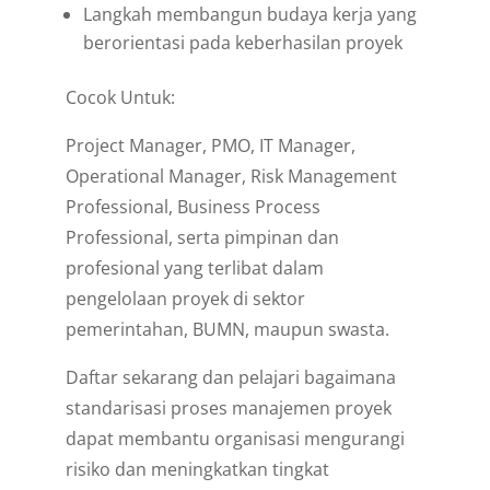
Langkah membangun budaya kerja yang
berorientasi pada keberhasilan proyek
Cocok Untuk:
Project Manager, PMO, IT Manager,
Operational Manager, Risk Management
Professional, Business Process
Professional, serta pimpinan dan
profesional yang terlibat dalam
pengelolaan proyek di sektor
pemerintahan, BUMN, maupun swasta.
Daftar sekarang dan pelajari bagaimana
standarisasi proses manajemen proyek
dapat membantu organisasi mengurangi
risiko dan meningkatkan tingkat