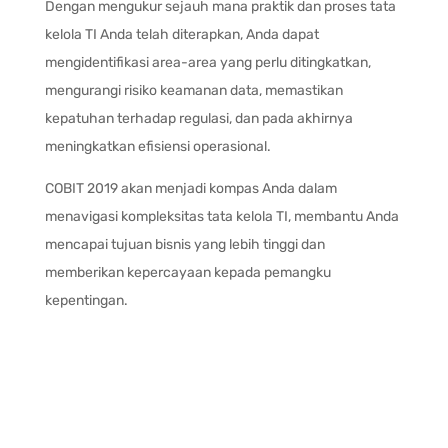
Dengan mengukur sejauh mana praktik dan proses tata
kelola TI Anda telah diterapkan, Anda dapat
mengidentifikasi area-area yang perlu ditingkatkan,
mengurangi risiko keamanan data, memastikan
kepatuhan terhadap regulasi, dan pada akhirnya
meningkatkan efisiensi operasional.
COBIT 2019 akan menjadi kompas Anda dalam
menavigasi kompleksitas tata kelola TI, membantu Anda
mencapai tujuan bisnis yang lebih tinggi dan
memberikan kepercayaan kepada pemangku
kepentingan.