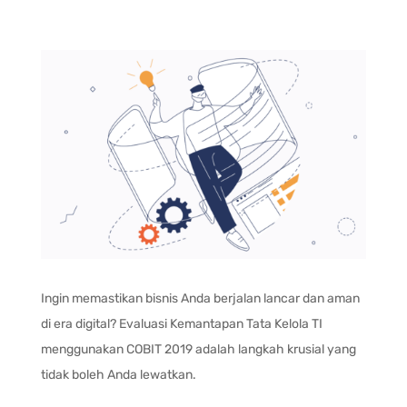
Ingin memastikan bisnis Anda berjalan lancar dan aman
di era digital? Evaluasi Kemantapan Tata Kelola TI
menggunakan COBIT 2019 adalah langkah krusial yang
tidak boleh Anda lewatkan.