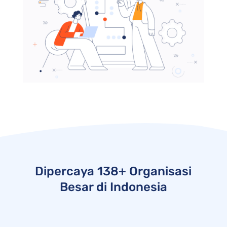
Dipercaya 138+ Organisasi
Besar di Indonesia