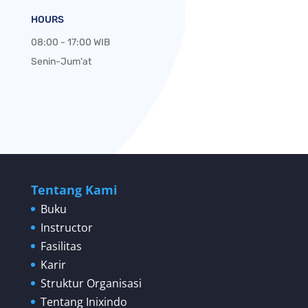
HOURS
08:00 - 17:00 WIB
Senin-Jum'at
Tentang Kami
Buku
Instructor
Fasilitas
Karir
Struktur Organisasi
Tentang Inixindo