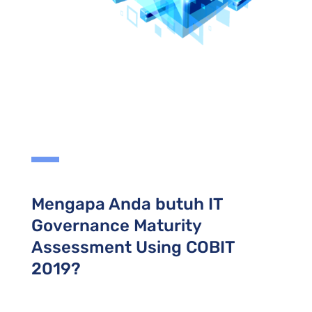
Mengapa Anda butuh IT
Governance Maturity
Assessment Using COBIT
2019?