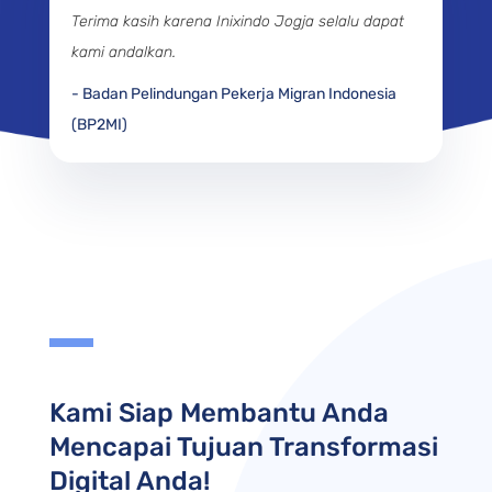
Terima kasih karena Inixindo Jogja selalu dapat
kami andalkan.
-
Badan Pelindungan Pekerja Migran Indonesia
(BP2MI)
Kami Siap Membantu Anda
Mencapai Tujuan Transformasi
Digital Anda!