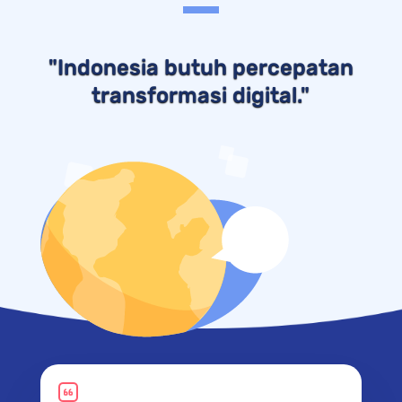
"
Indonesia butuh percepatan
transformasi digital
."