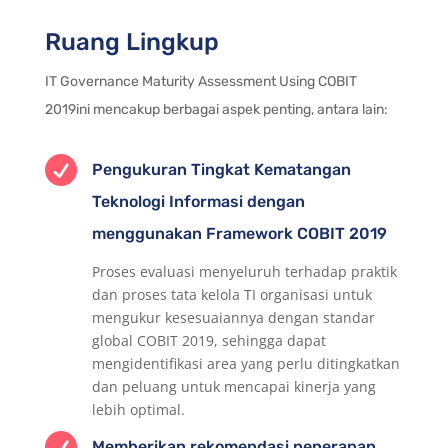
Ruang Lingkup
IT Governance Maturity Assessment Using COBIT
2019ini mencakup berbagai aspek penting, antara lain:

Pengukuran Tingkat Kematangan
Teknologi Informasi dengan
menggunakan Framework COBIT 2019
Proses evaluasi menyeluruh terhadap praktik
dan proses tata kelola TI organisasi untuk
mengukur kesesuaiannya dengan standar
global COBIT 2019, sehingga dapat
mengidentifikasi area yang perlu ditingkatkan
dan peluang untuk mencapai kinerja yang
lebih optimal.

Memberikan rekomendasi penerapan