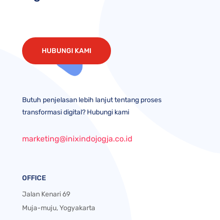
HUBUNGI KAMI
Butuh penjelasan lebih lanjut tentang proses
transformasi digital? Hubungi kami
marketing@inixindojogja.co.id
OFFICE
Jalan Kenari 69
Muja-muju, Yogyakarta