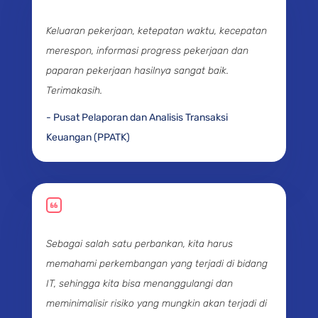
Keluaran pekerjaan, ketepatan waktu, kecepatan
merespon, informasi progress pekerjaan dan
paparan pekerjaan hasilnya sangat baik.
Terimakasih.
- Pusat Pelaporan dan Analisis Transaksi
Keuangan (PPATK)
Sebagai salah satu perbankan, kita harus
memahami perkembangan yang terjadi di bidang
IT, sehingga kita bisa menanggulangi dan
meminimalisir risiko yang mungkin akan terjadi di