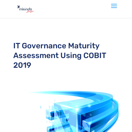
IT Governance Maturity
Assessment Using COBIT
2019