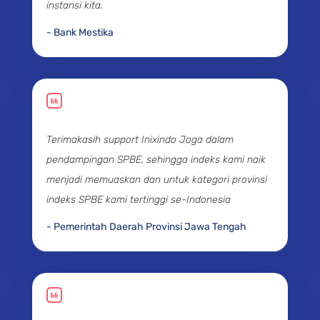
instansi kita.
- Bank Mestika
Terimakasih support Inixindo Joga dalam
pendampingan SPBE, sehingga indeks kami naik
menjadi memuaskan dan untuk kategori provinsi
indeks SPBE kami tertinggi se-Indonesia
- Pemerintah Daerah Provinsi Jawa Tengah