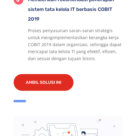
sistem tata kelola IT berbasis COBIT
2019
Proses penyusunan saran-saran strategis
untuk mengimplementasikan kerangka kerja
COBIT 2019 dalam organisasi, sehingga dapat
mencapai tata kelola TI yang efektif, efisien,
dan sesuai dengan tujuan bisnis.
AMBIL SOLUSI INI