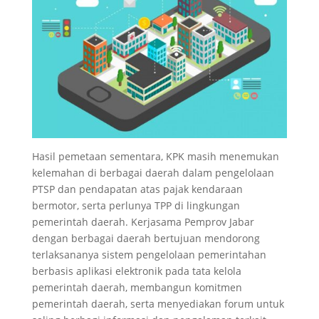
Hasil pemetaan sementara, KPK masih menemukan
kelemahan di berbagai daerah dalam pengelolaan
PTSP dan pendapatan atas pajak kendaraan
bermotor, serta perlunya TPP di lingkungan
pemerintah daerah. Kerjasama Pemprov Jabar
dengan berbagai daerah bertujuan mendorong
terlaksananya sistem pengelolaan pemerintahan
berbasis aplikasi elektronik pada tata kelola
pemerintah daerah, membangun komitmen
pemerintah daerah, serta menyediakan forum untuk