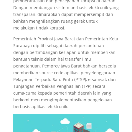
pemberantasan dan pencegahan korupsi di daerah.
Dengan membangun sistem berbasis elektronik yang
transparan, diharapkan dapat mempersempit dan
bahkan menghilangkan ruang gerak untuk
melakukan tindak korupsi.
Pemerintah Provinsi Jawa Barat dan Pemerintah Kota
Surabaya dipilih sebagai daerah percontohan
dengan pertimbangan kesiapan untuk memberikan
bantuan teknis dalam hal transfer ilmu
pengetahuan. Pemprov Jawa Barat bahkan bersedia
memberikan source code aplikasi penyelenggaraan
Pelayanan Terpadu Satu Pintu (PTSP), e-samsat, dan
Tunjangan Perbaikan Penghasilan (TPP) secara
cuma-cuma kepada pemerintah daerah lain yang
berkomitmen mengimplementasikan pengelolaan
berbasis aplikasi elektronik.