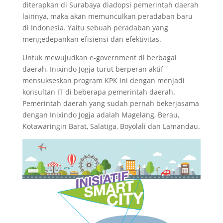
diterapkan di Surabaya diadopsi pemerintah daerah
lainnya, maka akan memunculkan peradaban baru
di Indonesia. Yaitu sebuah peradaban yang
mengedepankan efisiensi dan efektivitas.
Untuk mewujudkan e-government di berbagai
daerah, Inixindo Jogja turut berperan aktif
mensukseskan program KPK ini dengan menjadi
konsultan IT di beberapa pemerintah daerah.
Pemerintah daerah yang sudah pernah bekerjasama
dengan Inixindo Jogja adalah Magelang, Berau,
Kotawaringin Barat, Salatiga, Boyolali dan Lamandau.