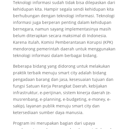
Teknologi informasi sudah tidak bisa dilepaskan dari
kehidupan kita. Hampir segala sendi kehidupan kita
berhubungan dengan teknologi informasi. Teknologi
informasi juga berperan penting dalam kehidupan
bernegara, namun sayang implementasinya masih
belum diterapkan secara maksimal di Indonesia.
Karena itulah, Komisi Pemberantasan Korupsi (KPK)
mendorong pemerintah daerah untuk menggunakan
teknologi informasi dalam berbagai bidang.
Beberapa bidang yang didorong untuk melakukan
praktik terbaik menuju smart city adalah bidang
pengadaan barang dan jasa, kesesuaian tujuan dan
fungsi Satuan Kerja Perangkat Daerah, kebijakan
infrastruktur, e-perijinan, sistem kinerja daerah (e-
musrenbang, e-planning, e-budgeting, e-money, e-
sakip), layanan publik menuju smart city dan
ketersediaan sumber daya manusia.
Program ini merupakan bagian dari upaya