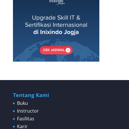
Tentang Kami
Buku
Instructor
Fasilitas
Karir