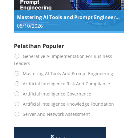
Mastering AI Tools and Prompt Engineering
08/10/2026
Pelatihan Populer
Generative AI Implementation For Business
Leaders
Mastering AI Tools And Prompt Engineering
Artificial Intelligence Risk And Compliance
Artificial Intelligence Governance
Artificial Intelligence Knowledge Foundation
Server And Network Assessment