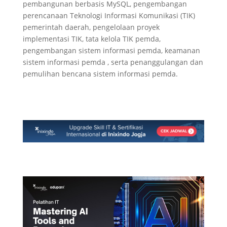
pembangunan berbasis MySQL, pengembangan
perencanaan Teknologi Informasi Komunikasi (TIK)
pemerintah daerah, pengelolaan proyek
implementasi TIK, tata kelola TIK pemda,
pengembangan sistem informasi pemda, keamanan
sistem informasi pemda , serta penanggulangan dan
pemulihan bencana sistem informasi pemda.