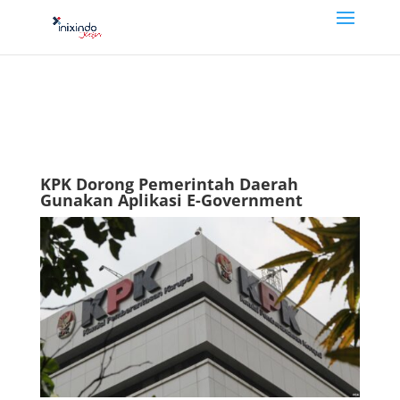
KPK Dorong Pemerintah Daerah
Gunakan Aplikasi E-Government