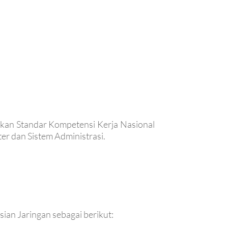
rkan Standar Kompetensi Kerja Nasional
er dan Sistem Administrasi.
sian Jaringan sebagai berikut: