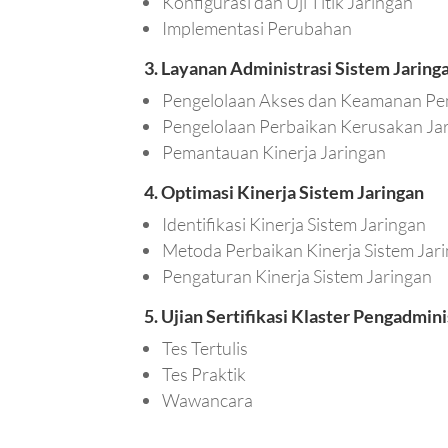
Konfigurasi dan Uji Titik Jaringan
Implementasi Perubahan
3. Layanan Administrasi Sistem Jaring
Pengelolaan Akses dan Keamanan Pe
Pengelolaan Perbaikan Kerusakan Ja
Pemantauan Kinerja Jaringan
4. Optimasi Kinerja Sistem Jaringan
Identifikasi Kinerja Sistem Jaringan
Metoda Perbaikan Kinerja Sistem Jar
Pengaturan Kinerja Sistem Jaringan
5. Ujian Sertifikasi Klaster Pengadmi
Tes Tertulis
Tes Praktik
Wawancara