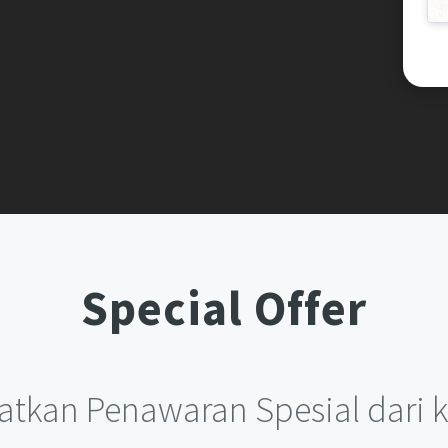
Special Offer
atkan Penawaran Spesial dari k