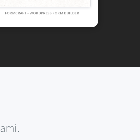
FORMCRAFT - WORDPRESS FORM BUILDER
ami.