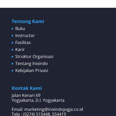
Tentang Kami
Buku
Instructor
Fasilitas
Karir
Struktur Organisasi
Tentang Inixindo
Kebijakan Privasi
Kontak Kami
Jalan Kenari 69
Yogyakarta, D.I. Yogyakarta
Email: marketing@inixindojogja.co.id
Telp : (0274) 515448, 554419