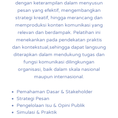
dengan keterampilan dalam menyusun
pesan yang efektif, mengembangkan
strategi kreatif, hingga merancang dan
memproduksi konten komunikasi yang
relevan dan berdampak. Pelatihan ini
menekankan pada pendekatan praktis
dan kontekstual,sehingga dapat langsung
diterapkan dalam mendukung tugas dan
fungsi komunikasi dilingkungan
organisasi, baik dalam skala nasional
maupun internasional.
Pemahaman Dasar & Stakeholder
Strategi Pesan
Pengelolaan Isu & Opini Publik
Simulasi & Praktik