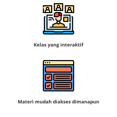
Kelas yang interaktif
Materi mudah diakses dimanapun