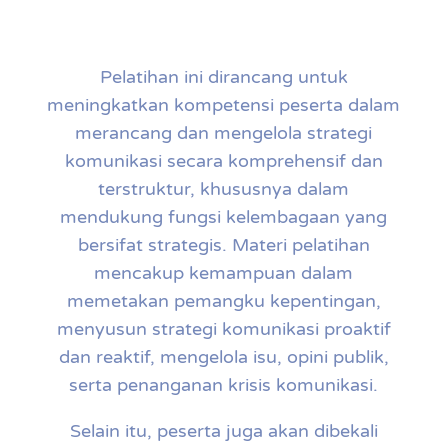
Pelatihan ini dirancang untuk
meningkatkan kompetensi peserta dalam
merancang dan mengelola strategi
komunikasi secara komprehensif dan
terstruktur, khususnya dalam
mendukung fungsi kelembagaan yang
bersifat strategis. Materi pelatihan
mencakup kemampuan dalam
memetakan pemangku kepentingan,
menyusun strategi komunikasi proaktif
dan reaktif, mengelola isu, opini publik,
serta penanganan krisis komunikasi.
Selain itu, peserta juga akan dibekali