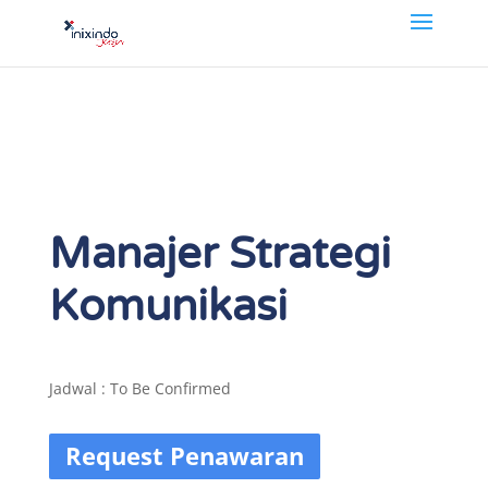
Manajer Strategi
Komunikasi
Jadwal : To Be Confirmed
Request Penawaran