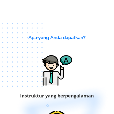
Apa yang Anda dapatkan?
Instruktur yang berpengalaman