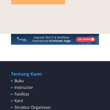
Tentang Kami
Buku
Instructor
Fasilitas
Karir
Struktur Organisasi