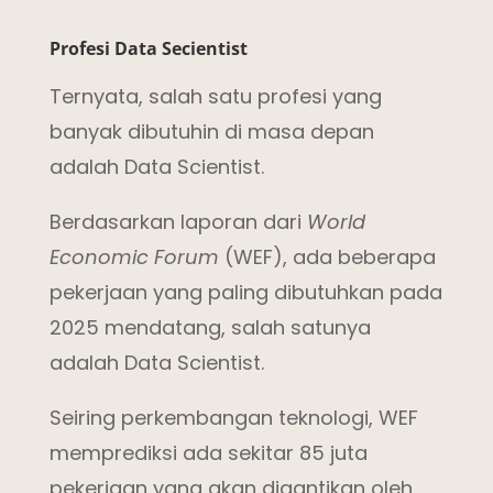
Profesi Data Secientist
Ternyata, salah satu profesi yang
banyak dibutuhin di masa depan
adalah Data Scientist.
Berdasarkan laporan dari
World
Economic Forum
(WEF), ada beberapa
pekerjaan yang paling dibutuhkan pada
2025 mendatang, salah satunya
adalah Data Scientist.
Seiring perkembangan teknologi, WEF
memprediksi ada sekitar 85 juta
pekerjaan yang akan digantikan oleh