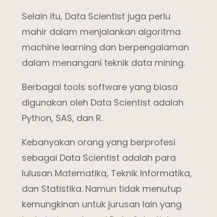
Selain itu, Data Scientist juga perlu
mahir dalam menjalankan algoritma
machine learning dan berpengalaman
dalam menangani teknik data mining.
Berbagai tools software yang biasa
digunakan oleh Data Scientist adalah
Python, SAS, dan R.
Kebanyakan orang yang berprofesi
sebagai Data Scientist adalah para
lulusan Matematika, Teknik Informatika,
dan Statistika. Namun tidak menutup
kemungkinan untuk jurusan lain yang