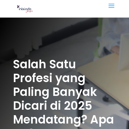
Salah Satu
Profesi yang
Paling Banyak
Dicari di 2025
Mendatang? Apa