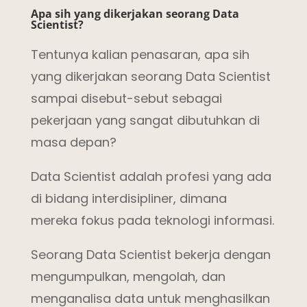
Apa sih yang dikerjakan seorang Data
Scientist?
Tentunya kalian penasaran, apa sih
yang dikerjakan seorang Data Scientist
sampai disebut-sebut sebagai
pekerjaan yang sangat dibutuhkan di
masa depan?
Data Scientist adalah profesi yang ada
di bidang interdisipliner, dimana
mereka fokus pada teknologi informasi.
Seorang Data Scientist bekerja dengan
mengumpulkan, mengolah, dan
menganalisa data untuk menghasilkan