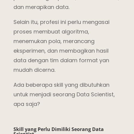
dan merapikan data.
Selain itu, profesi ini perlu mengasai
proses membuat algoritma,
menemukan pola, merancang
eksperimen, dan membagikan hasil
data dengan tim dalam format yan
mudah dicerna.
Ada beberapa skill yang dibutuhkan
untuk menjadi seorang Data Scientist,
apa saja?
Skill yang Perlu Dimiliki Seorang Data
Scientist