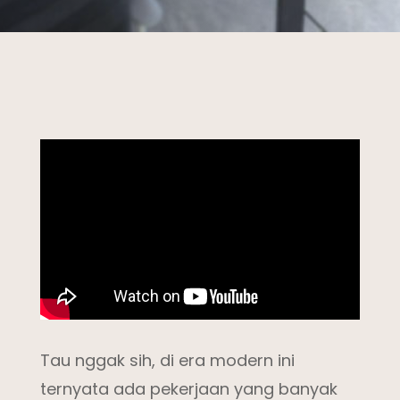
Tau nggak sih, di era modern ini
ternyata ada pekerjaan yang banyak