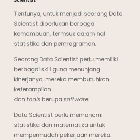
Tentunya, untuk menjadi seorang Data
Scientist diperlukan berbagai
kemampuan, termsuk dalam hal
statistika dan pemrograman.
Seorang Data Scientist perlu memiliki
berbagai skill guna menunjang
kinerjanya, mereka membutuhkan
keterampilan
dan
tools
berupa
software.
Data Scientist perlu memahami
statistika dan matematika untuk
mempermudah pekerjaan mereka.