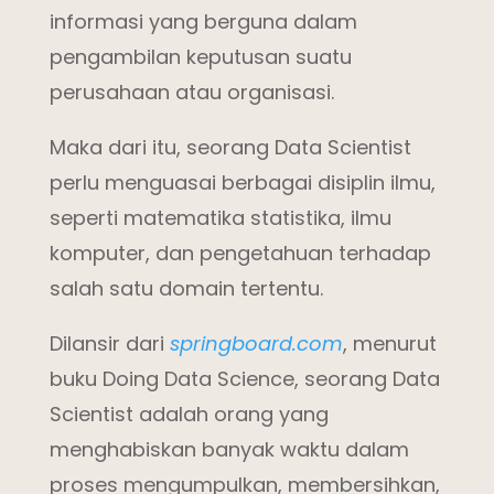
informasi yang berguna dalam
pengambilan keputusan suatu
perusahaan atau organisasi.
Maka dari itu, seorang Data Scientist
perlu menguasai berbagai disiplin ilmu,
seperti matematika statistika, ilmu
komputer, dan pengetahuan terhadap
salah satu domain tertentu.
Dilansir dari
springboard.com
, menurut
buku Doing Data Science, seorang Data
Scientist adalah orang yang
menghabiskan banyak waktu dalam
proses mengumpulkan, membersihkan,