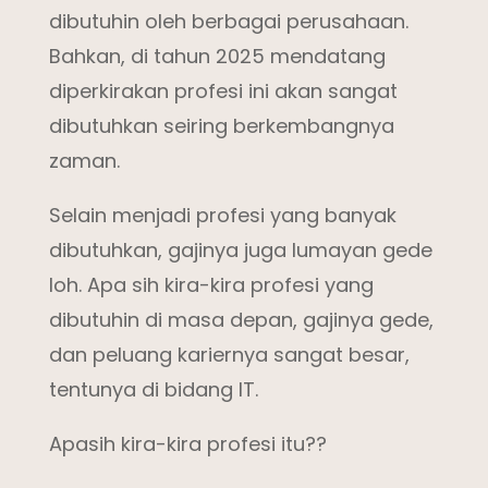
dibutuhin oleh berbagai perusahaan.
Bahkan, di tahun 2025 mendatang
diperkirakan profesi ini akan sangat
dibutuhkan seiring berkembangnya
zaman.
Selain menjadi profesi yang banyak
dibutuhkan, gajinya juga lumayan gede
loh. Apa sih kira-kira profesi yang
dibutuhin di masa depan, gajinya gede,
dan peluang kariernya sangat besar,
tentunya di bidang IT.
Apasih kira-kira profesi itu??