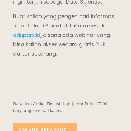
ingin terjun sebagai Data Scientist.
Buat kalian yang pengen cari informasi
terkait Data Scientist, bisa akses di
eduparx.id
, disana ada webinar yang
bisa kalian akses secara gratis. Yuk
daftar sekarang.
Dapatkan Artikel Ekslusif tiap Jum’at Pukul 07:09
langsung ke email kamu.
GABUNG SEKARANG