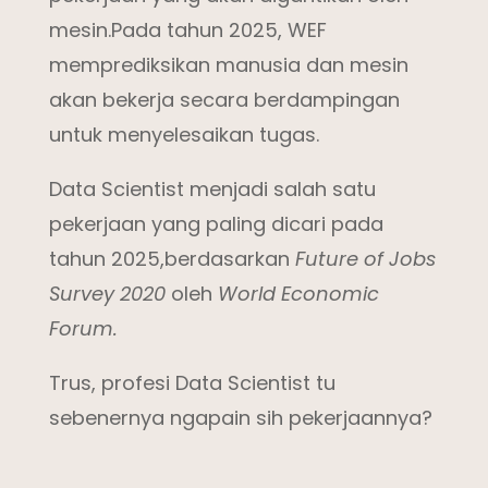
mesin.Pada tahun 2025, WEF
memprediksikan manusia dan mesin
akan bekerja secara berdampingan
untuk menyelesaikan tugas.
Data Scientist menjadi salah satu
pekerjaan yang paling dicari pada
tahun 2025,berdasarkan
Future of Jobs
Survey 2020
oleh
World Economic
Forum.
Trus, profesi Data Scientist tu
sebenernya ngapain sih pekerjaannya?