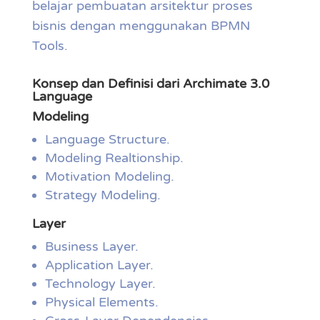
belajar pembuatan arsitektur proses
bisnis dengan menggunakan BPMN
Tools.
Konsep dan Definisi dari Archimate 3.0
Language
Modeling
Language Structure.
Modeling Realtionship.
Motivation Modeling.
Strategy Modeling.
Layer
Business Layer.
Application Layer.
Technology Layer.
Physical Elements.