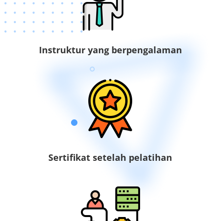
Instruktur yang berpengalaman
Sertifikat setelah pelatihan