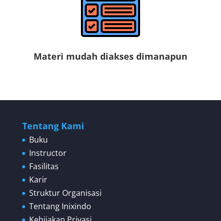
Materi mudah diakses dimanapun
Tentang Kami
Buku
Instructor
Fasilitas
Karir
Struktur Organisasi
Tentang Inixindo
Kebijakan Privasi