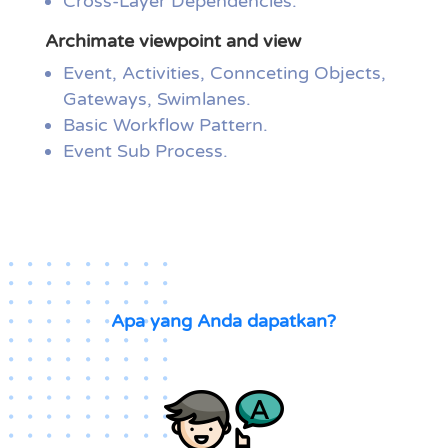
Cross-Layer Dependencies.
Archimate viewpoint and view
Event, Activities, Connceting Objects,
Gateways, Swimlanes.
Basic Workflow Pattern.
Event Sub Process.
Apa yang Anda dapatkan?