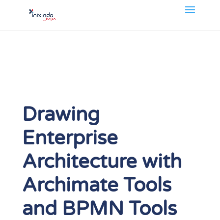
Drawing
Enterprise
Architecture with
Archimate Tools
and BPMN Tools