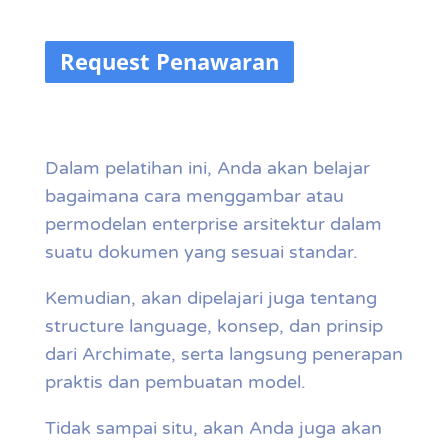
Request Penawaran
Dalam pelatihan ini, Anda akan belajar
bagaimana cara menggambar atau
permodelan enterprise arsitektur dalam
suatu dokumen yang sesuai standar.
Kemudian, akan dipelajari juga tentang
structure language, konsep, dan prinsip
dari Archimate, serta langsung penerapan
praktis dan pembuatan model.
Tidak sampai situ, akan Anda juga akan