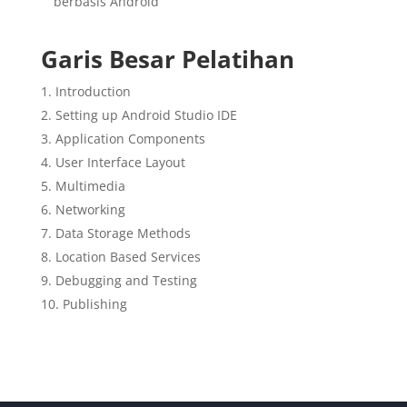
berbasis Android
Garis Besar Pelatihan
Introduction
Setting up Android Studio IDE
Application Components
User Interface Layout
Multimedia
Networking
Data Storage Methods
Location Based Services
Debugging and Testing
Publishing