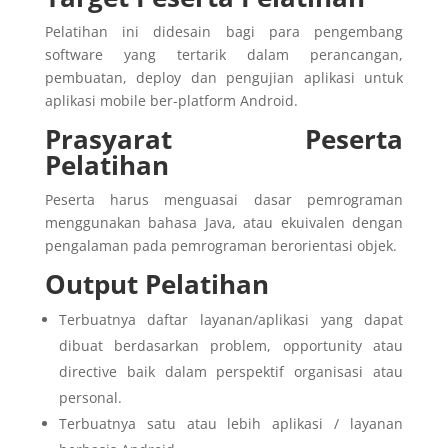
Pelatihan ini didesain bagi para pengembang
software yang tertarik dalam perancangan,
pembuatan, deploy dan pengujian aplikasi untuk
aplikasi mobile ber-platform Android.
Prasyarat Peserta
Pelatihan
Peserta harus menguasai dasar pemrograman
menggunakan bahasa Java, atau ekuivalen dengan
pengalaman pada pemrograman berorientasi objek.
Output Pelatihan
Terbuatnya daftar layanan/aplikasi yang dapat
dibuat berdasarkan problem, opportunity atau
directive baik dalam perspektif organisasi atau
personal.
Terbuatnya satu atau lebih aplikasi / layanan