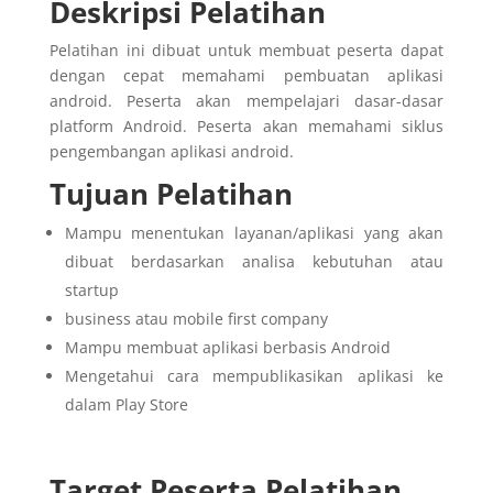
Deskripsi Pelatihan
Pelatihan ini dibuat untuk membuat peserta dapat
dengan cepat memahami pembuatan aplikasi
android. Peserta akan mempelajari dasar-dasar
platform Android. Peserta akan memahami siklus
pengembangan aplikasi android.
Tujuan Pelatihan
Mampu menentukan layanan/aplikasi yang akan
dibuat berdasarkan analisa kebutuhan atau
startup
business atau mobile first company
Mampu membuat aplikasi berbasis Android
Mengetahui cara mempublikasikan aplikasi ke
dalam Play Store
Target Peserta Pelatihan