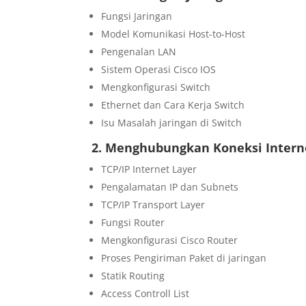
Fungsi Jaringan
Model Komunikasi Host-to-Host
Pengenalan LAN
Sistem Operasi Cisco IOS
Mengkonfigurasi Switch
Ethernet dan Cara Kerja Switch
Isu Masalah jaringan di Switch
2. Menghubungkan Koneksi Intern
TCP/IP Internet Layer
Pengalamatan IP dan Subnets
TCP/IP Transport Layer
Fungsi Router
Mengkonfigurasi Cisco Router
Proses Pengiriman Paket di jaringan
Statik Routing
Access Controll List