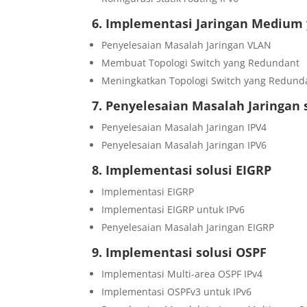
6. Implementasi Jaringan Medium 
Penyelesaian Masalah Jaringan VLAN
Membuat Topologi Switch yang Redundant
Meningkatkan Topologi Switch yang Redund
7. Penyelesaian Masalah Jaringan 
Penyelesaian Masalah Jaringan IPV4
Penyelesaian Masalah Jaringan IPV6
8. Implementasi solusi EIGRP
Implementasi EIGRP
Implementasi EIGRP untuk IPv6
Penyelesaian Masalah Jaringan EIGRP
9. Implementasi solusi OSPF
Implementasi Multi-area OSPF IPv4
Implementasi OSPFv3 untuk IPv6