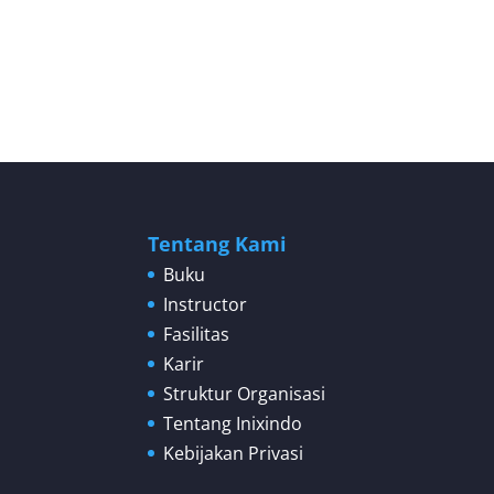
Tentang Kami
Buku
Instructor
Fasilitas
Karir
Struktur Organisasi
Tentang Inixindo
Kebijakan Privasi