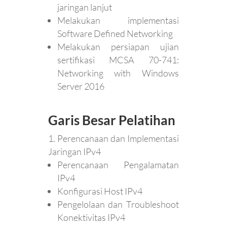
jaringan lanjut
Melakukan implementasi
Software Defined Networking
Melakukan persiapan ujian
sertifikasi MCSA 70-741:
Networking with Windows
Server 2016
Garis Besar Pelatihan
Perencanaan dan Implementasi
Jaringan IPv4
Perencanaan Pengalamatan
IPv4
Konfigurasi Host IPv4
Pengelolaan dan Troubleshoot
Konektivitas IPv4