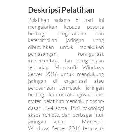
Deskripsi Pelatihan
Pelatihan selama 5 hari ini
mengajarkan kepada peserta
berbagai pengetahuan dan
keterampilan jaringan yang
dibutuhkan untuk melakukan
pemasangan, konfigurasi,
implementasi, dan pengelolaan
terhadap Microsoft Windows
Server 2016 untuk mendukung
jaringan di organisasi atau
perusahaan termasuk jaringan
berbagai kantor cabangnya. Topik
materi pelatihan mencakup dasar-
dasar IPv4 serta IPv6, teknologi
akses remote, dan berbagai fitur
jaringan lanjut di Microsoft
Windows Server 2016 termasuk