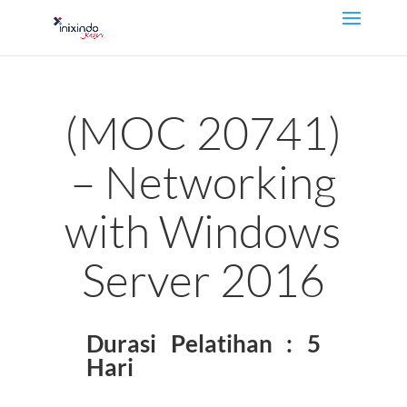
(MOC 20741)
– Networking
with Windows
Server 2016
Durasi Pelatihan : 5
Hari