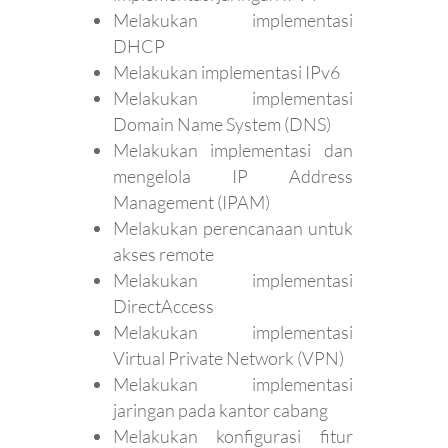
Melakukan implementasi
DHCP
Melakukan implementasi IPv6
Melakukan implementasi
Domain Name System (DNS)
Melakukan implementasi dan
mengelola IP Address
Management (IPAM)
Melakukan perencanaan untuk
akses remote
Melakukan implementasi
DirectAccess
Melakukan implementasi
Virtual Private Network (VPN)
Melakukan implementasi
jaringan pada kantor cabang
Melakukan konfigurasi fitur