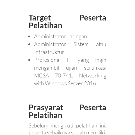
Target Peserta
Pelatihan
Administrator Jaringan
Administrator Sistem atau
Infrastruktur
Profesional IT yang ingin
mengambil ujian sertifikasi
MCSA 70-741: Networking
with Windows Server 2016
Prasyarat Peserta
Pelatihan
Sebelum mengikuti pelatihan ini,
peserta sebaiknya sudah memiliki: