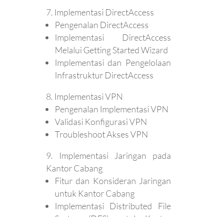
Implementasi DirectAccess
Pengenalan DirectAccess
Implementasi DirectAccess
Melalui Getting Started Wizard
Implementasi dan Pengelolaan
Infrastruktur DirectAccess
Implementasi VPN
Pengenalan Implementasi VPN
Validasi Konfigurasi VPN
Troubleshoot Akses VPN
Implementasi Jaringan pada
Kantor Cabang
Fitur dan Konsideran Jaringan
untuk Kantor Cabang
Implementasi Distributed File