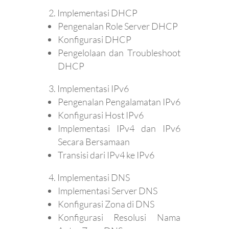
Implementasi DHCP
Pengenalan Role Server DHCP
Konfigurasi DHCP
Pengelolaan dan Troubleshoot
DHCP
Implementasi IPv6
Pengenalan Pengalamatan IPv6
Konfigurasi Host IPv6
Implementasi IPv4 dan IPv6
Secara Bersamaan
Transisi dari IPv4 ke IPv6
Implementasi DNS
Implementasi Server DNS
Konfigurasi Zona di DNS
Konfigurasi Resolusi Nama