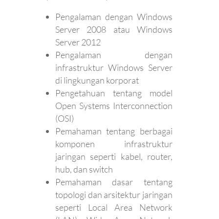
Pengalaman dengan Windows
Server 2008 atau Windows
Server 2012
Pengalaman dengan
infrastruktur Windows Server
di lingkungan korporat
Pengetahuan tentang model
Open Systems Interconnection
(OSI)
Pemahaman tentang berbagai
komponen infrastruktur
jaringan seperti kabel, router,
hub, dan switch
Pemahaman dasar tentang
topologi dan arsitektur jaringan
seperti Local Area Network