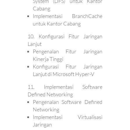
System (DFS) untuk Kantor
Cabang
Implementasi BranchCache
untuk Kantor Cabang
Konfigurasi Fitur Jaringan
Lanjut
Pengenalan Fitur Jaringan
Kinerja Tinggi
Konfigurasi Fitur Jaringan
Lanjut di Microsoft Hyper-V
Implementasi Software
Defined Networking
Pengenalan Software Defined
Networking
Implementasi Virtualisasi
Jaringan