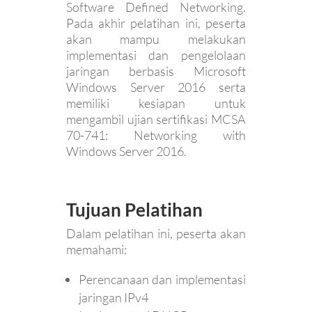
Software Defined Networking.
Pada akhir pelatihan ini, peserta
akan mampu melakukan
implementasi dan pengelolaan
jaringan berbasis Microsoft
Windows Server 2016 serta
memiliki kesiapan untuk
mengambil ujian sertifikasi MCSA
70-741: Networking with
Windows Server 2016.
Tujuan Pelatihan
Dalam pelatihan ini, peserta akan
memahami:
Perencanaan dan implementasi
jaringan IPv4