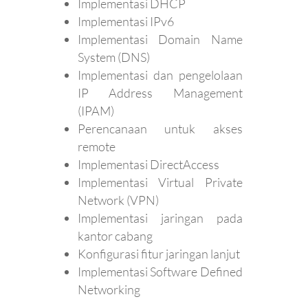
Implementasi DHCP
Implementasi IPv6
Implementasi Domain Name
System (DNS)
Implementasi dan pengelolaan
IP Address Management
(IPAM)
Perencanaan untuk akses
remote
Implementasi DirectAccess
Implementasi Virtual Private
Network (VPN)
Implementasi jaringan pada
kantor cabang
Konfigurasi fitur jaringan lanjut
Implementasi Software Defined
Networking