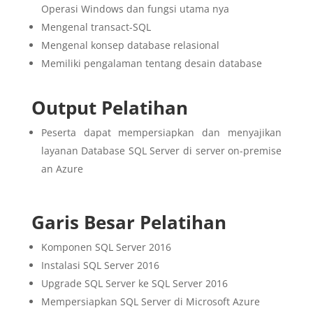
Operasi Windows dan fungsi utama nya
Mengenal transact-SQL
Mengenal konsep database relasional
Memiliki pengalaman tentang desain database
Output Pelatihan
Peserta dapat mempersiapkan dan menyajikan
layanan Database SQL Server di server on-premise
an Azure
Garis Besar Pelatihan
Komponen SQL Server 2016
Instalasi SQL Server 2016
Upgrade SQL Server ke SQL Server 2016
Mempersiapkan SQL Server di Microsoft Azure