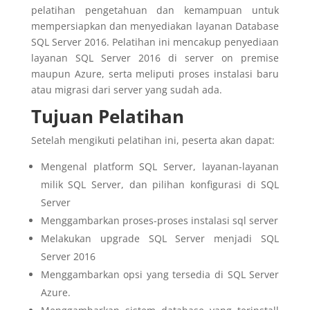
pelatihan pengetahuan dan kemampuan untuk
mempersiapkan dan menyediakan layanan Database
SQL Server 2016. Pelatihan ini mencakup penyediaan
layanan SQL Server 2016 di server on premise
maupun Azure, serta meliputi proses instalasi baru
atau migrasi dari server yang sudah ada.
Tujuan Pelatihan
Setelah mengikuti pelatihan ini, peserta akan dapat:
Mengenal platform SQL Server, layanan-layanan
milik SQL Server, dan pilihan konfigurasi di SQL
Server
Menggambarkan proses-proses instalasi sql server
Melakukan upgrade SQL Server menjadi SQL
Server 2016
Menggambarkan opsi yang tersedia di SQL Server
Azure.