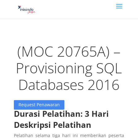
(MOC 20765A) –
Provisioning SQL
Databases 2016
Request Penawaran
Durasi Pelatihan: 3 Hari
Deskripsi Pelatihan
Pelatihan selama tiga hari ini memberikan peserta