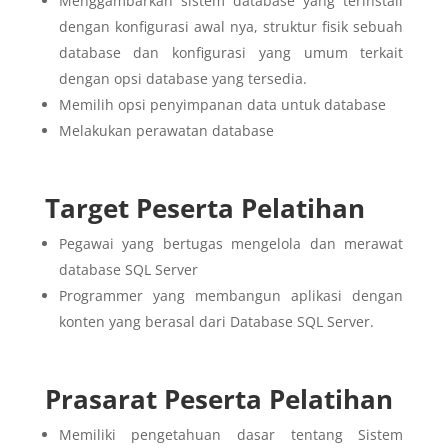
Menggambarkan sistem database yang terinstall
dengan konfigurasi awal nya, struktur fisik sebuah
database dan konfigurasi yang umum terkait
dengan opsi database yang tersedia.
Memilih opsi penyimpanan data untuk database
Melakukan perawatan database
Target Peserta Pelatihan
Pegawai yang bertugas mengelola dan merawat
database SQL Server
Programmer yang membangun aplikasi dengan
konten yang berasal dari Database SQL Server.
Prasarat Peserta Pelatihan
Memiliki pengetahuan dasar tentang Sistem