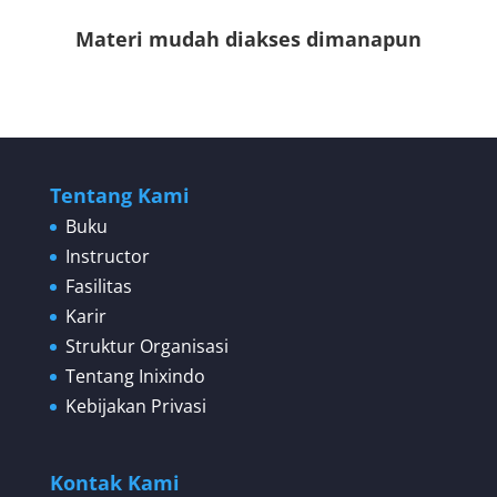
Materi mudah diakses dimanapun
Tentang Kami
Buku
Instructor
Fasilitas
Karir
Struktur Organisasi
Tentang Inixindo
Kebijakan Privasi
Kontak Kami