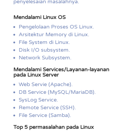
penyelesaian masalahnya.
Mendalami Linux OS
Pengelolaan Proses OS Linux.
Arsitektur Memory di Linux.
File System di Linux.
Disk I/O subsystem.
Network Subsystem.
Mendalami Services/Layanan-layanan
pada Linux Server
Web Servie (Apache).
DB Service (MySQL/MariaDB).
SysLog Service.
Remote Service (SSH).
File Service (Samba).
Top 5 permasalahan pada Linux