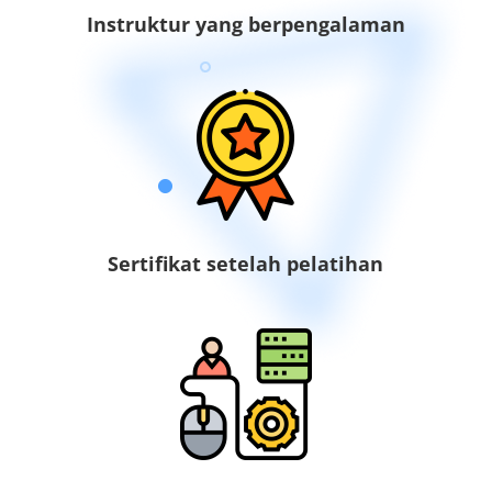
Instruktur yang berpengalaman
Sertifikat setelah pelatihan