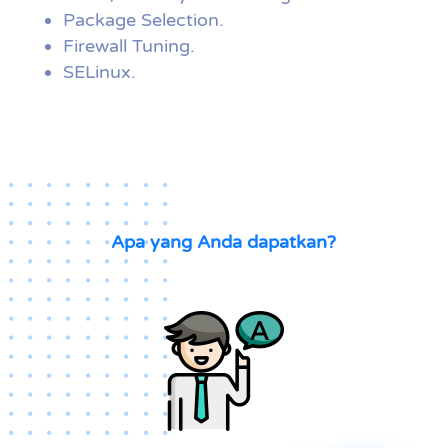
Package Selection.
Firewall Tuning.
SELinux.
Apa yang Anda dapatkan?