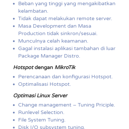
Beban yang tinggi yang mengakibatkan
kelambatan.
Tidak dapat melakukan remote server.
Masa Development dan Masa
Production tidak sinkron/sesuai.
Munculnya celah keamanan.
Gagal instalasi aplikasi tambahan di luar
Package Manager Distro.
Hotspot
dengan
MikroTik
Perencanaan dan konfigurasi Hotspot.
Optimalisasi Hotspot.
Optimasi Linux Server
Change management – Tuning Priciple.
Runlevel Selection.
File System Tuning.
Disk I/O subsystem tuning.