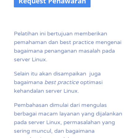
Request Penawaran
Pelatihan ini bertujuan memberikan
pemahaman dan best practice mengenai
bagaimana penanganan masalah pada
server Linux.
Selain itu akan disampaikan juga
bagaimana
best practice
optimasi
kehandalan server Linux.
Pembahasan dimulai dari mengulas
berbagai macam layanan yang dijalankan
pada server Linux, permasalahan yang
sering muncul, dan bagaimana