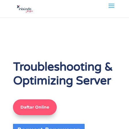
Troubleshooting &
Optimizing Server
Daftar Online