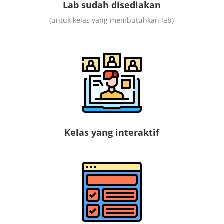
Lab sudah disediakan
(untuk kelas yang membutuhkan lab)
Kelas yang interaktif