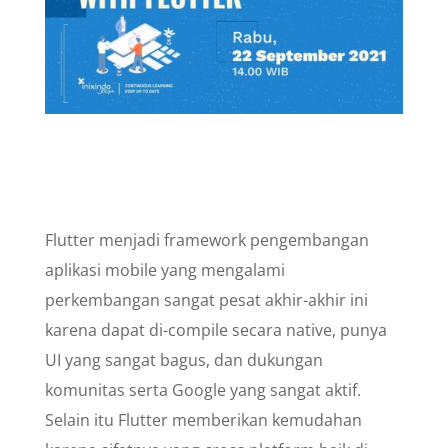
Flutter menjadi framework pengembangan
aplikasi mobile yang mengalami
perkembangan sangat pesat akhir-akhir ini
karena dapat di-compile secara native, punya
UI yang sangat bagus, dan dukungan
komunitas serta Google yang sangat aktif.
Selain itu Flutter memberikan kemudahan