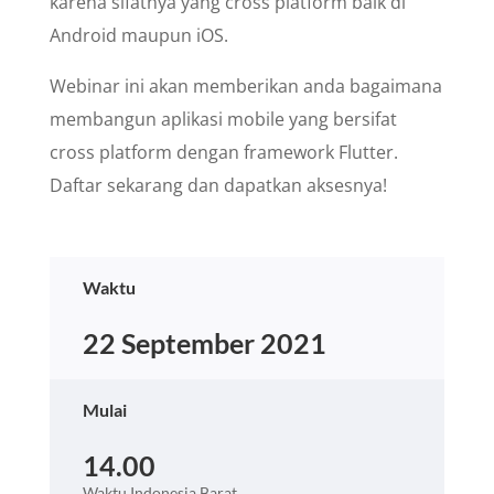
karena sifatnya yang cross platform baik di
Android maupun iOS.
Webinar ini akan memberikan anda bagaimana
membangun aplikasi mobile yang bersifat
cross platform dengan framework Flutter.
Daftar sekarang dan dapatkan aksesnya!
Waktu
22 September 2021
Mulai
14.00
Waktu Indonesia Barat