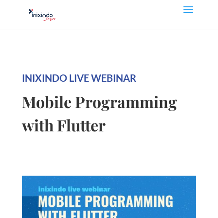
INIXINDO LIVE WEBINAR
Mobile Programming
with Flutter