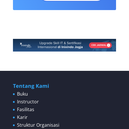
Tentang Kami
Buku
Instructor
Fasilitas
Karir
Struktur Organisasi