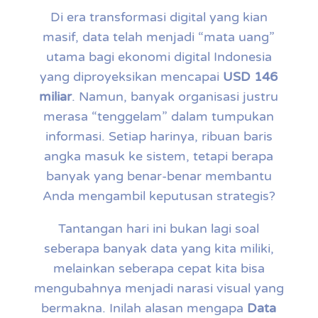
Di era transformasi digital yang kian
masif, data telah menjadi “mata uang”
utama bagi ekonomi digital Indonesia
yang diproyeksikan mencapai
USD 146
miliar
. Namun, banyak organisasi justru
merasa “tenggelam” dalam tumpukan
informasi. Setiap harinya, ribuan baris
angka masuk ke sistem, tetapi berapa
banyak yang benar-benar membantu
Anda mengambil keputusan strategis?
Tantangan hari ini bukan lagi soal
seberapa banyak data yang kita miliki,
melainkan seberapa cepat kita bisa
mengubahnya menjadi narasi visual yang
bermakna. Inilah alasan mengapa
Data