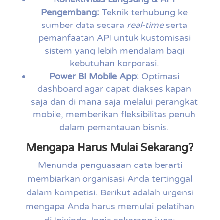
Pengembang:
Teknik terhubung ke
sumber data secara
real-time
serta
pemanfaatan API untuk kustomisasi
sistem yang lebih mendalam bagi
kebutuhan korporasi.
Power BI Mobile App:
Optimasi
dashboard agar dapat diakses kapan
saja dan di mana saja melalui perangkat
mobile, memberikan fleksibilitas penuh
dalam pemantauan bisnis.
Mengapa Harus Mulai Sekarang?
Menunda penguasaan data berarti
membiarkan organisasi Anda tertinggal
dalam kompetisi. Berikut adalah urgensi
mengapa Anda harus memulai pelatihan