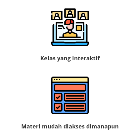
Kelas yang interaktif
Materi mudah diakses dimanapun