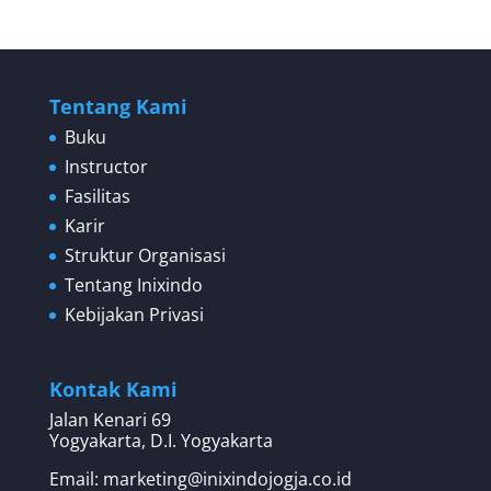
Tentang Kami
Buku
Instructor
Fasilitas
Karir
Struktur Organisasi
Tentang Inixindo
Kebijakan Privasi
Kontak Kami
Jalan Kenari 69
Yogyakarta, D.I. Yogyakarta
Email: marketing@inixindojogja.co.id