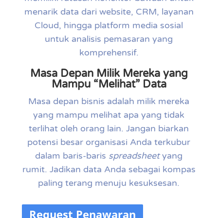
menarik data dari website, CRM, layanan
Cloud, hingga platform media sosial
untuk analisis pemasaran yang
komprehensif.
Masa Depan Milik Mereka yang
Mampu “Melihat” Data
Masa depan bisnis adalah milik mereka
yang mampu melihat apa yang tidak
terlihat oleh orang lain. Jangan biarkan
potensi besar organisasi Anda terkubur
dalam baris-baris
spreadsheet
yang
rumit. Jadikan data Anda sebagai kompas
paling terang menuju kesuksesan.
Request Penawaran