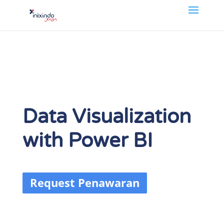
Data Visualization
with Power BI
Request Penawaran