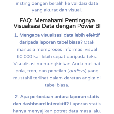
insting dengan beralih ke validasi data
yang akurat dan visual.
FAQ: Memahami Pentingnya
Visualisasi Data dengan Power BI
1. Mengapa visualisasi data lebih efektif
daripada laporan tabel biasa?
Otak
manusia memproses informasi visual
60.000 kali lebih cepat daripada teks.
Visualisasi memungkinkan Anda melihat
pola, tren, dan pencilan (
outliers
) yang
mustahil terlihat dalam deretan angka di
tabel biasa.
2. Apa perbedaan antara laporan statis
dan dashboard interaktif?
Laporan statis
hanya menyajikan potret data masa lalu.