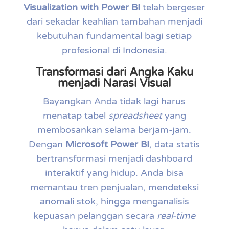
Visualization with Power BI
telah bergeser
dari sekadar keahlian tambahan menjadi
kebutuhan fundamental bagi setiap
profesional di Indonesia.
Transformasi dari Angka Kaku
menjadi Narasi Visual
Bayangkan Anda tidak lagi harus
menatap tabel
spreadsheet
yang
membosankan selama berjam-jam.
Dengan
Microsoft Power BI
, data statis
bertransformasi menjadi dashboard
interaktif yang hidup. Anda bisa
memantau tren penjualan, mendeteksi
anomali stok, hingga menganalisis
kepuasan pelanggan secara
real-time