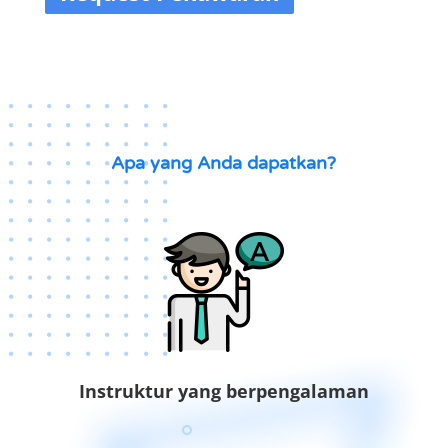
Apa yang Anda dapatkan?
Instruktur yang berpengalaman