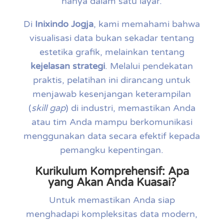
hanya dalam satu layar.
Di
Inixindo Jogja
, kami memahami bahwa
visualisasi data bukan sekadar tentang
estetika grafik, melainkan tentang
kejelasan strategi
. Melalui pendekatan
praktis, pelatihan ini dirancang untuk
menjawab kesenjangan keterampilan
(
skill gap
) di industri, memastikan Anda
atau tim Anda mampu berkomunikasi
menggunakan data secara efektif kepada
pemangku kepentingan.
Kurikulum Komprehensif: Apa
yang Akan Anda Kuasai?
Untuk memastikan Anda siap
menghadapi kompleksitas data modern,