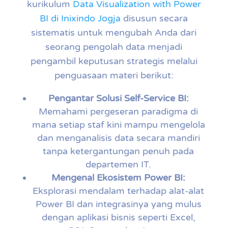
kurikulum
Data Visualization with Power
BI di Inixindo Jogja
disusun secara
sistematis untuk mengubah Anda dari
seorang pengolah data menjadi
pengambil keputusan strategis melalui
penguasaan materi berikut:
Pengantar Solusi Self-Service BI:
Memahami pergeseran paradigma di
mana setiap staf kini mampu mengelola
dan menganalisis data secara mandiri
tanpa ketergantungan penuh pada
departemen IT.
Mengenal Ekosistem Power BI:
Eksplorasi mendalam terhadap alat-alat
Power BI dan integrasinya yang mulus
dengan aplikasi bisnis seperti Excel,