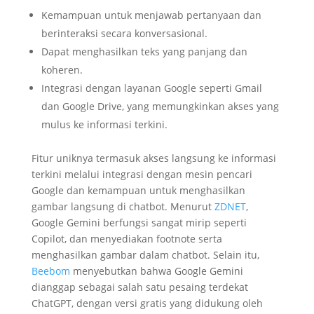
Kemampuan untuk menjawab pertanyaan dan
berinteraksi secara konversasional.
Dapat menghasilkan teks yang panjang dan
koheren.
Integrasi dengan layanan Google seperti Gmail
dan Google Drive, yang memungkinkan akses yang
mulus ke informasi terkini.
Fitur uniknya termasuk akses langsung ke informasi
terkini melalui integrasi dengan mesin pencari
Google dan kemampuan untuk menghasilkan
gambar langsung di chatbot. Menurut
ZDNET
,
Google Gemini berfungsi sangat mirip seperti
Copilot, dan menyediakan footnote serta
menghasilkan gambar dalam chatbot. Selain itu,
Beebom
menyebutkan bahwa Google Gemini
dianggap sebagai salah satu pesaing terdekat
ChatGPT, dengan versi gratis yang didukung oleh