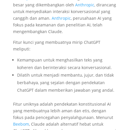
besar yang dikembangkan oleh
Anthropic
, dirancang
untuk menyediakan interaksi konversasional yang
canggih dan aman.
Anthropic
, perusahaan AI yang
fokus pada keamanan dan penelitian AI, telah
mengembangkan Claude.
Fitur kunci yang membuatnya mirip ChatGPT
meliputi:
Kemampuan untuk menghasilkan teks yang
koheren dan berinteraksi secara konversasional.
Dilatih untuk menjadi membantu, jujur, dan tidak
berbahaya, yang sejalan dengan pendekatan
ChatGPT dalam memberikan jawaban yang andal.
Fitur uniknya adalah pendekatan konstitusional AI
yang membuatnya lebih aman dan etis, dengan
fokus pada pencegahan penyalahgunaan. Menurut
Beebom
, Claude adalah alternatif hebat untuk