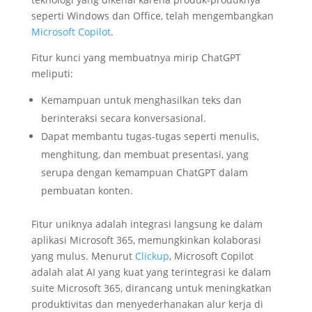
seperti Windows dan Office, telah mengembangkan
Microsoft Copilot
.
Fitur kunci yang membuatnya mirip ChatGPT
meliputi:
Kemampuan untuk menghasilkan teks dan
berinteraksi secara konversasional.
Dapat membantu tugas-tugas seperti menulis,
menghitung, dan membuat presentasi, yang
serupa dengan kemampuan ChatGPT dalam
pembuatan konten.
Fitur uniknya adalah integrasi langsung ke dalam
aplikasi Microsoft 365, memungkinkan kolaborasi
yang mulus. Menurut
Clickup
, Microsoft Copilot
adalah alat AI yang kuat yang terintegrasi ke dalam
suite Microsoft 365, dirancang untuk meningkatkan
produktivitas dan menyederhanakan alur kerja di