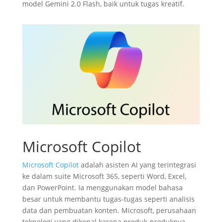
model Gemini 2.0 Flash, baik untuk tugas kreatif.
Microsoft Copilot
Microsoft Copilot
adalah asisten AI yang terintegrasi
ke dalam suite Microsoft 365, seperti Word, Excel,
dan PowerPoint. Ia menggunakan model bahasa
besar untuk membantu tugas-tugas seperti analisis
data dan pembuatan konten. Microsoft, perusahaan
teknologi yang dikenal karena produk-produknya