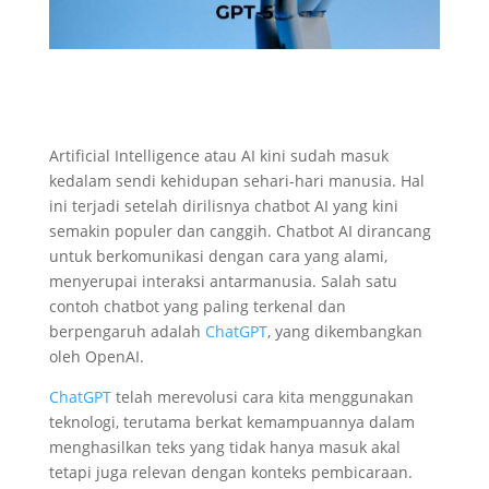
Artificial Intelligence atau AI kini sudah masuk
kedalam sendi kehidupan sehari-hari manusia. Hal
ini terjadi setelah dirilisnya chatbot AI yang kini
semakin populer dan canggih. Chatbot AI dirancang
untuk berkomunikasi dengan cara yang alami,
menyerupai interaksi antarmanusia. Salah satu
contoh chatbot yang paling terkenal dan
berpengaruh adalah
ChatGPT
, yang dikembangkan
oleh OpenAI.
ChatGPT
telah merevolusi cara kita menggunakan
teknologi, terutama berkat kemampuannya dalam
menghasilkan teks yang tidak hanya masuk akal
tetapi juga relevan dengan konteks pembicaraan.