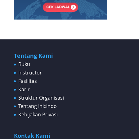
Tentang Kami
Buku
Instructor
Fasilitas
Karir
Struktur Organisasi
Tentang Inixindo
Kebijakan Privasi
Kontak Kami