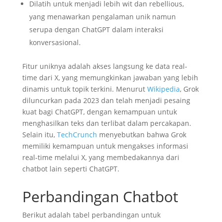
Dilatih untuk menjadi lebih wit dan rebellious,
yang menawarkan pengalaman unik namun
serupa dengan ChatGPT dalam interaksi
konversasional.
Fitur uniknya adalah akses langsung ke data real-
time dari X, yang memungkinkan jawaban yang lebih
dinamis untuk topik terkini. Menurut
Wikipedia
, Grok
diluncurkan pada 2023 dan telah menjadi pesaing
kuat bagi ChatGPT, dengan kemampuan untuk
menghasilkan teks dan terlibat dalam percakapan.
Selain itu,
TechCrunch
menyebutkan bahwa Grok
memiliki kemampuan untuk mengakses informasi
real-time melalui X, yang membedakannya dari
chatbot lain seperti ChatGPT.
Perbandingan Chatbot
Berikut adalah tabel perbandingan untuk