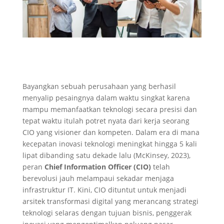
Bayangkan sebuah perusahaan yang berhasil
menyalip pesaingnya dalam waktu singkat karena
mampu memanfaatkan teknologi secara presisi dan
tepat waktu itulah potret nyata dari kerja seorang
CIO yang visioner dan kompeten. Dalam era di mana
kecepatan inovasi teknologi meningkat hingga 5 kali
lipat dibanding satu dekade lalu (McKinsey, 2023),
peran
Chief Information Officer (CIO)
telah
berevolusi jauh melampaui sekadar menjaga
infrastruktur IT. Kini, CIO dituntut untuk menjadi
arsitek transformasi digital yang merancang strategi
teknologi selaras dengan tujuan bisnis, penggerak