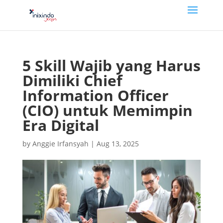
5 Skill Wajib yang Harus
Dimiliki Chief
Information Officer
(CIO) untuk Memimpin
Era Digital
by
Anggie Irfansyah
|
Aug 13, 2025