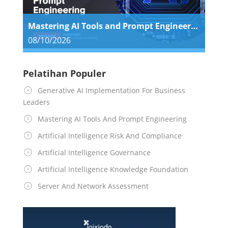
Mastering AI Tools and Prompt Engineering
08/10/2026
Pelatihan Populer
Generative AI Implementation For Business
Leaders
Mastering AI Tools And Prompt Engineering
Artificial Intelligence Risk And Compliance
Artificial Intelligence Governance
Artificial Intelligence Knowledge Foundation
Server And Network Assessment