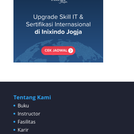
Tentang Kami
Buku
Instructor
Fasilitas
Karir