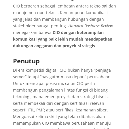
CIO berperan sebagai jembatan antara teknologi dan
manajemen non-teknis. Kemampuan komunikasi
yang jelas dan membangun hubungan dengan
stakeholder sangat penting.
Harvard Business Review
menegaskan bahwa
CIO dengan keterampilan
komunikasi yang baik lebih mudah mendapatkan
dukungan anggaran dan proyek strategis
.
Penutup
Di era kompetisi digital, CIO bukan hanya “penjaga
server” tetapi “navigator masa depan” perusahaan.
Untuk mencapai posisi ini, calon CIO perlu
membangun pengalaman lintas fungsi di bidang
teknologi, manajemen proyek, dan strategi bisnis,
serta membekali diri dengan sertifikasi relevan
seperti ITIL, PMP, atau sertifikasi keamanan siber.
Menguasai kelima skill yang telah dibahas akan
memampukan CIO membawa perusahaan menuju