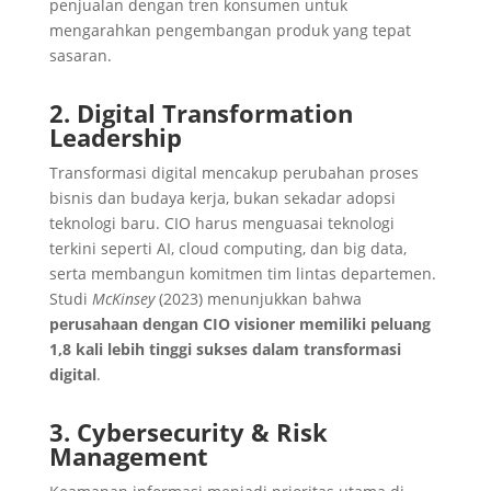
penjualan dengan tren konsumen untuk
mengarahkan pengembangan produk yang tepat
sasaran.
2. Digital Transformation
Leadership
Transformasi digital mencakup perubahan proses
bisnis dan budaya kerja, bukan sekadar adopsi
teknologi baru. CIO harus menguasai teknologi
terkini seperti AI, cloud computing, dan big data,
serta membangun komitmen tim lintas departemen.
Studi
McKinsey
(2023) menunjukkan bahwa
perusahaan dengan CIO visioner memiliki peluang
1,8 kali lebih tinggi sukses dalam transformasi
digital
.
3. Cybersecurity & Risk
Management