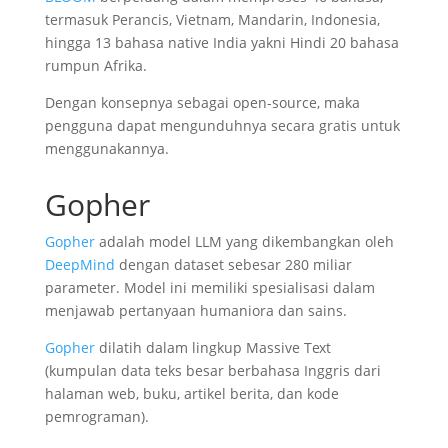
termasuk Perancis, Vietnam, Mandarin, Indonesia,
hingga 13 bahasa native India yakni Hindi 20 bahasa
rumpun Afrika.
Dengan konsepnya sebagai open-source, maka
pengguna dapat mengunduhnya secara gratis untuk
menggunakannya.
Gopher
Gopher
adalah model LLM yang dikembangkan oleh
DeepMind
dengan dataset sebesar 280 miliar
parameter. Model ini memiliki spesialisasi dalam
menjawab pertanyaan humaniora dan sains.
Gopher
dilatih dalam lingkup Massive Text
(kumpulan data teks besar berbahasa Inggris dari
halaman web, buku, artikel berita, dan kode
pemrograman).