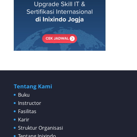
Tentang Kami
Buku
Instructor
Fasilitas
Karir
Struktur Organisasi
Tentang Inixindo