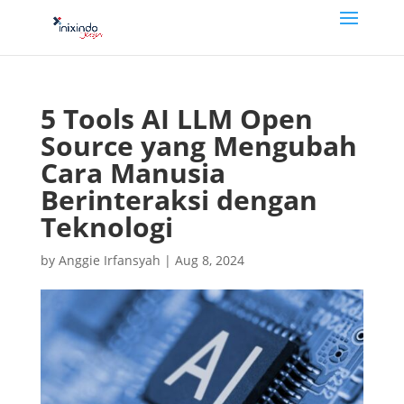
5 Tools AI LLM Open
Source yang Mengubah
Cara Manusia
Berinteraksi dengan
Teknologi
by
Anggie Irfansyah
|
Aug 8, 2024