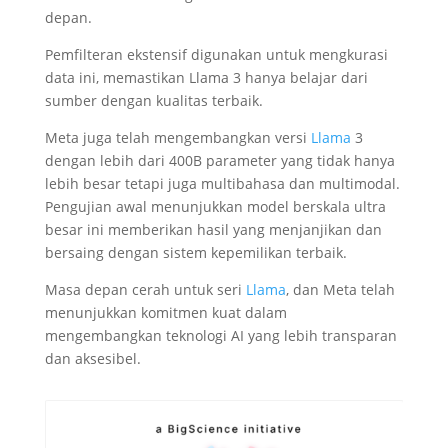
depan.
Pemfilteran ekstensif digunakan untuk mengkurasi
data ini, memastikan Llama 3 hanya belajar dari
sumber dengan kualitas terbaik.
Meta juga telah mengembangkan versi
Llama
3
dengan lebih dari 400B parameter yang tidak hanya
lebih besar tetapi juga multibahasa dan multimodal.
Pengujian awal menunjukkan model berskala ultra
besar ini memberikan hasil yang menjanjikan dan
bersaing dengan sistem kepemilikan terbaik.
Masa depan cerah untuk seri
Llama
, dan Meta telah
menunjukkan komitmen kuat dalam
mengembangkan teknologi AI yang lebih transparan
dan aksesibel.