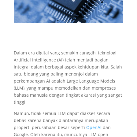
Dalam era digital yang semakin canggih, teknologi
Artificial Intelligence (AI) telah menjadi bagian
integral dalam berbagai aspek kehidupan kita. Salah
satu bidang yang paling menonjol dalam
perkembangan AI adalah Large Language Models
(LLM), yang mampu memodelkan dan memproses
bahasa manusia dengan tingkat akurasi yang sangat
tinggi.
Namun, tidak semua LLM dapat diakses secara
bebas karena banyak diantaranya merupakan
properti perusahaan besar seperti
OpenAI
dan
Google. Oleh karena itu, munculnya LLM open-