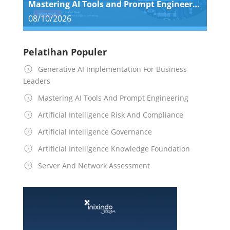
Mastering AI Tools and Prompt Engineering
08/10/2026
Pelatihan Populer
Generative AI Implementation For Business
Leaders
Mastering AI Tools And Prompt Engineering
Artificial Intelligence Risk And Compliance
Artificial Intelligence Governance
Artificial Intelligence Knowledge Foundation
Server And Network Assessment