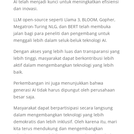
AI telah menjadi kunci untuk meningkatkan efisiensi
dan inovasi.
LLM open-source seperti Llama 3, BLOOM, Gopher,
Megatron-Turing NLG, dan BERT telah membuka
jalan bagi para peneliti dan pengembang untuk
menggali lebih dalam seluk-beluk teknologi AI.
Dengan akses yang lebih luas dan transparansi yang
lebih tinggi, masyarakat dapat berkontribusi lebih
aktif dalam mengembangkan teknologi yang lebih
baik.
Perkembangan ini juga menunjukkan bahwa
generasi AI tidak harus dipungut oleh perusahaan
besar saja.
Masyarakat dapat berpartisipasi secara langsung
dalam mengembangkan teknologi yang lebih
demokratis dan lebih inklusif. Oleh karena itu, mari
kita terus mendukung dan mengembangkan