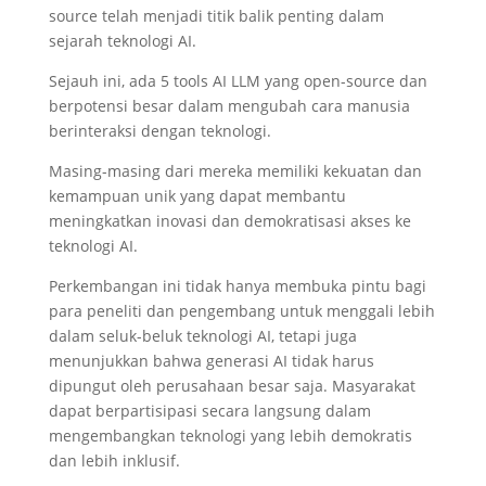
source telah menjadi titik balik penting dalam
sejarah teknologi AI.
Sejauh ini, ada 5 tools AI LLM yang open-source dan
berpotensi besar dalam mengubah cara manusia
berinteraksi dengan teknologi.
Masing-masing dari mereka memiliki kekuatan dan
kemampuan unik yang dapat membantu
meningkatkan inovasi dan demokratisasi akses ke
teknologi AI.
Perkembangan ini tidak hanya membuka pintu bagi
para peneliti dan pengembang untuk menggali lebih
dalam seluk-beluk teknologi AI, tetapi juga
menunjukkan bahwa generasi AI tidak harus
dipungut oleh perusahaan besar saja. Masyarakat
dapat berpartisipasi secara langsung dalam
mengembangkan teknologi yang lebih demokratis
dan lebih inklusif.