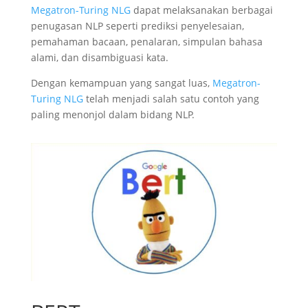
Megatron-Turing NLG
dapat melaksanakan berbagai
penugasan NLP seperti prediksi penyelesaian,
pemahaman bacaan, penalaran, simpulan bahasa
alami, dan disambiguasi kata.
Dengan kemampuan yang sangat luas,
Megatron-
Turing NLG
telah menjadi salah satu contoh yang
paling menonjol dalam bidang NLP.