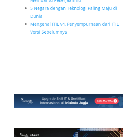
Membantu Pekerjaanmu
5 Negara dengan Teknologi Paling Maju di
Dunia
Mengenal ITIL v4, Penyempurnaan dari ITIL
Versi Sebelumnya