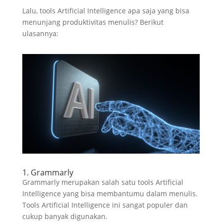
Lalu, tools Artificial Intelligence apa saja yang bisa
menunjang produktivitas menulis? Berikut
ulasannya:
1. Grammarly
Grammarly merupakan salah satu tools Artificial
Intelligence yang bisa membantumu dalam menulis.
Tools Artificial Intelligence ini sangat populer dan
cukup banyak digunakan.