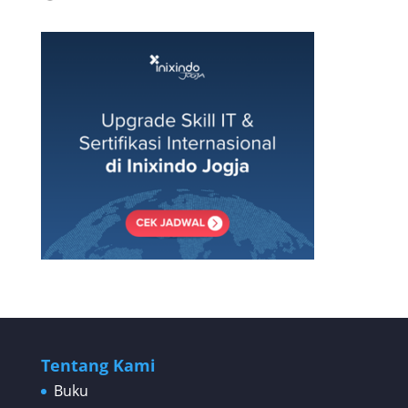
Tentang Kami
Buku