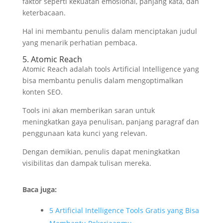
faktor seperti kekuatan emosional, panjang kata, dan
keterbacaan.
Hal ini membantu penulis dalam menciptakan judul
yang menarik perhatian pembaca.
5. Atomic Reach
Atomic Reach adalah tools Artificial Intelligence yang
bisa membantu penulis dalam mengoptimalkan
konten SEO.
Tools ini akan memberikan saran untuk
meningkatkan gaya penulisan, panjang paragraf dan
penggunaan kata kunci yang relevan.
Dengan demikian, penulis dapat meningkatkan
visibilitas dan dampak tulisan mereka.
Baca juga:
5 Artificial Intelligence Tools Gratis yang Bisa