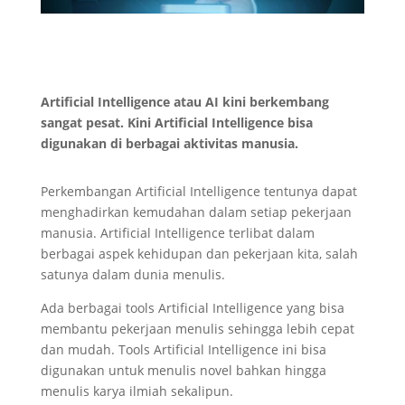
Artificial Intelligence atau AI kini berkembang
sangat pesat. Kini Artificial Intelligence bisa
digunakan di berbagai aktivitas manusia.
Perkembangan Artificial Intelligence tentunya dapat
menghadirkan kemudahan dalam setiap pekerjaan
manusia. Artificial Intelligence terlibat dalam
berbagai aspek kehidupan dan pekerjaan kita, salah
satunya dalam dunia menulis.
Ada berbagai tools Artificial Intelligence yang bisa
membantu pekerjaan menulis sehingga lebih cepat
dan mudah. Tools Artificial Intelligence ini bisa
digunakan untuk menulis novel bahkan hingga
menulis karya ilmiah sekalipun.