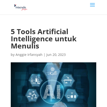
5 Tools Artificial
Intelligence untuk
Menulis
by
Anggie Irfansyah
|
Jun 20, 2023