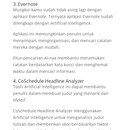
3. Evernote
Mungkin kamu sudah tidak asing lagi dengan
aplikasi Evernote. Ternyata aplikasi Evernote sudah
dilengkapi dengan Artificial Intelligence.
Aplikasi ini memungkinkan penulis untuk
menyimpan, mengorganisasi, dan mencari catatan
mereka dengan mudah.
Fitur pencarian AI-nya membantu menemukan
catatan berdasarkan kata kunci dan menghemat
waktu dalam mencari informasi.
4. CoSchedule Headline Analyzer
Tools Artificial Intelligence ini dapat membantu
penulis dalam membuat judul yang menarik dan
efektif.
CoSchedule Headline Analyzer menggunakan
Artificial Intelligence untuk menganalisis judul
tulisan dan memberikan skor berdasarkan faktor-