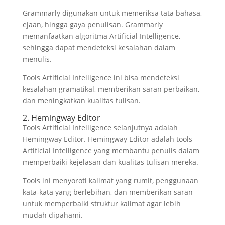
Grammarly digunakan untuk memeriksa tata bahasa,
ejaan, hingga gaya penulisan. Grammarly
memanfaatkan algoritma Artificial Intelligence,
sehingga dapat mendeteksi kesalahan dalam
menulis.
Tools Artificial Intelligence ini bisa mendeteksi
kesalahan gramatikal, memberikan saran perbaikan,
dan meningkatkan kualitas tulisan.
2. Hemingway Editor
Tools Artificial Intelligence selanjutnya adalah
Hemingway Editor. Hemingway Editor adalah tools
Artificial Intelligence yang membantu penulis dalam
memperbaiki kejelasan dan kualitas tulisan mereka.
Tools ini menyoroti kalimat yang rumit, penggunaan
kata-kata yang berlebihan, dan memberikan saran
untuk memperbaiki struktur kalimat agar lebih
mudah dipahami.