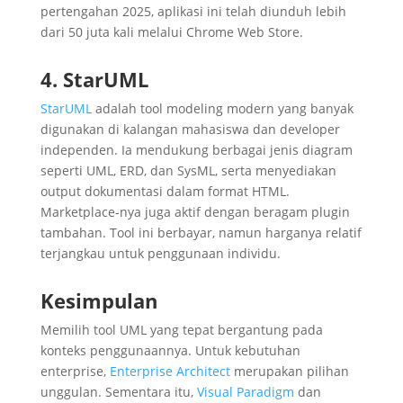
pertengahan 2025, aplikasi ini telah diunduh lebih
dari 50 juta kali melalui Chrome Web Store.
4. StarUML
StarUML
adalah tool modeling modern yang banyak
digunakan di kalangan mahasiswa dan developer
independen. Ia mendukung berbagai jenis diagram
seperti UML, ERD, dan SysML, serta menyediakan
output dokumentasi dalam format HTML.
Marketplace-nya juga aktif dengan beragam plugin
tambahan. Tool ini berbayar, namun harganya relatif
terjangkau untuk penggunaan individu.
Kesimpulan
Memilih tool UML yang tepat bergantung pada
konteks penggunaannya. Untuk kebutuhan
enterprise,
Enterprise Architect
merupakan pilihan
unggulan. Sementara itu,
Visual Paradigm
dan