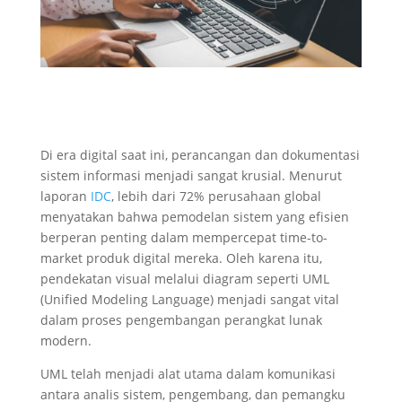
Di era digital saat ini, perancangan dan dokumentasi
sistem informasi menjadi sangat krusial. Menurut
laporan
IDC
, lebih dari 72% perusahaan global
menyatakan bahwa pemodelan sistem yang efisien
berperan penting dalam mempercepat time-to-
market produk digital mereka. Oleh karena itu,
pendekatan visual melalui diagram seperti UML
(Unified Modeling Language) menjadi sangat vital
dalam proses pengembangan perangkat lunak
modern.
UML telah menjadi alat utama dalam komunikasi
antara analis sistem, pengembang, dan pemangku