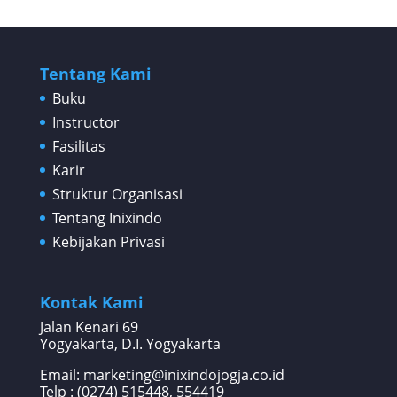
Tentang Kami
Buku
Instructor
Fasilitas
Karir
Struktur Organisasi
Tentang Inixindo
Kebijakan Privasi
Kontak Kami
Jalan Kenari 69
Yogyakarta, D.I. Yogyakarta
Email: marketing@inixindojogja.co.id
Telp : (0274) 515448, 554419