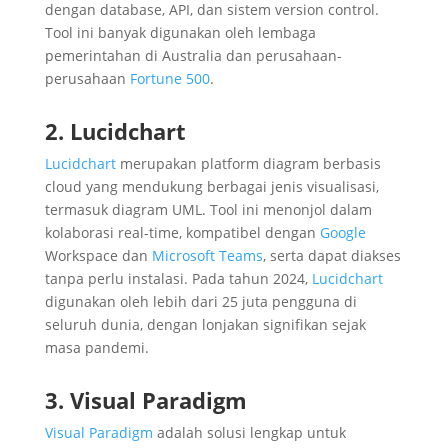
dengan database, API, dan sistem version control.
Tool ini banyak digunakan oleh lembaga
pemerintahan di Australia dan perusahaan-
perusahaan
Fortune 500
.
2. Lucidchart
Lucidchart
merupakan platform diagram berbasis
cloud yang mendukung berbagai jenis visualisasi,
termasuk diagram UML. Tool ini menonjol dalam
kolaborasi real-time, kompatibel dengan
Google
Workspace dan
Microsoft Teams
, serta dapat diakses
tanpa perlu instalasi. Pada tahun 2024,
Lucidchart
digunakan oleh lebih dari 25 juta pengguna di
seluruh dunia, dengan lonjakan signifikan sejak
masa pandemi.
3. Visual Paradigm
Visual Paradigm
adalah solusi lengkap untuk