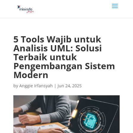
5 Tools Wajib untuk
Analisis UML: Solusi
Terbaik untuk
Pengembangan Sistem
Modern
by
Anggie Irfansyah
|
Jun 24, 2025