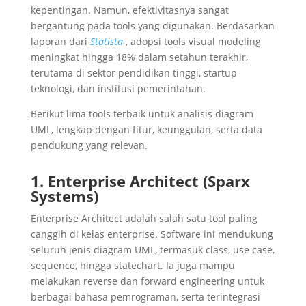
kepentingan. Namun, efektivitasnya sangat
bergantung pada tools yang digunakan. Berdasarkan
laporan dari
Statista
, adopsi tools visual modeling
meningkat hingga 18% dalam setahun terakhir,
terutama di sektor pendidikan tinggi, startup
teknologi, dan institusi pemerintahan.
Berikut lima tools terbaik untuk analisis diagram
UML, lengkap dengan fitur, keunggulan, serta data
pendukung yang relevan.
1. Enterprise Architect (Sparx
Systems)
Enterprise Architect adalah salah satu tool paling
canggih di kelas enterprise. Software ini mendukung
seluruh jenis diagram UML, termasuk class, use case,
sequence, hingga statechart. Ia juga mampu
melakukan reverse dan forward engineering untuk
berbagai bahasa pemrograman, serta terintegrasi