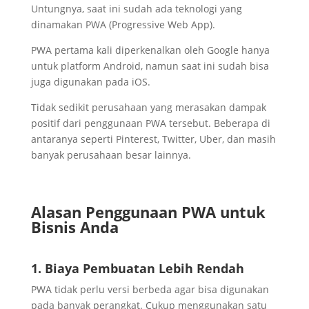
Untungnya, saat ini sudah ada teknologi yang
dinamakan PWA (Progressive Web App).
PWA pertama kali diperkenalkan oleh Google hanya
untuk platform Android, namun saat ini sudah bisa
juga digunakan pada iOS.
Tidak sedikit perusahaan yang merasakan dampak
positif dari penggunaan PWA tersebut. Beberapa di
antaranya seperti Pinterest, Twitter, Uber, dan masih
banyak perusahaan besar lainnya.
Alasan Penggunaan PWA untuk
Bisnis Anda
1. Biaya Pembuatan Lebih Rendah
PWA tidak perlu versi berbeda agar bisa digunakan
pada banyak perangkat. Cukup menggunakan satu