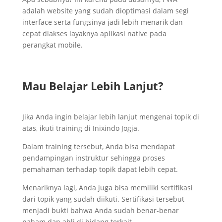
adalah website yang sudah dioptimasi dalam segi
interface serta fungsinya jadi lebih menarik dan
cepat diakses layaknya aplikasi native pada
perangkat mobile.
Mau Belajar Lebih Lanjut?
Jika Anda ingin belajar lebih lanjut mengenai topik di
atas, ikuti training di Inixindo Jogja.
Dalam training tersebut, Anda bisa mendapat
pendampingan instruktur sehingga proses
pemahaman terhadap topik dapat lebih cepat.
Menariknya lagi, Anda juga bisa memiliki sertifikasi
dari topik yang sudah diikuti. Sertifikasi tersebut
menjadi bukti bahwa Anda sudah benar-benar
paham dan ahli di bidang terkait.