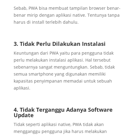
Sebab, PWA bisa membuat tampilan browser benar-
benar mirip dengan aplikasi native. Tentunya tanpa
harus di install terlebih dahulu.
3. Tidak Perlu Dilakukan Instalasi
Keuntungan dari PWA yaitu para pengguna tidak
perlu melakukan instalasi aplikasi. Hal tersebut
sebenarnya sangat menguntungkan. Sebab, tidak
semua smartphone yang digunakan memiliki
kapasitas penyimpanan memadai untuk sebuah
aplikasi.
4. Tidak Terganggu Adanya Software
Update
Tidak seperti aplikasi native, PWA tidak akan
mengganggu pengguna jika harus melakukan