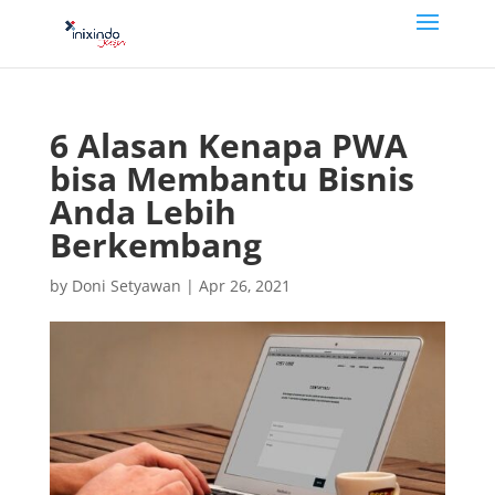
6 Alasan Kenapa PWA
bisa Membantu Bisnis
Anda Lebih
Berkembang
by
Doni Setyawan
|
Apr 26, 2021