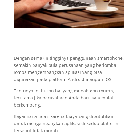
Dengan semakin tingginya penggunaan smartphone,
semakin banyak pula perusahaan yang berlomba-
lomba mengembangkan aplikasi yang bisa
digunakan pada platform Android maupun iOS.
Tentunya ini bukan hal yang mudah dan murah,
terutama jika perusahaan Anda baru saja mulai
berkembang.
Bagaimana tidak, karena biaya yang dibutuhkan
untuk mengembangkan aplikasi di kedua platform
tersebut tidak murah.