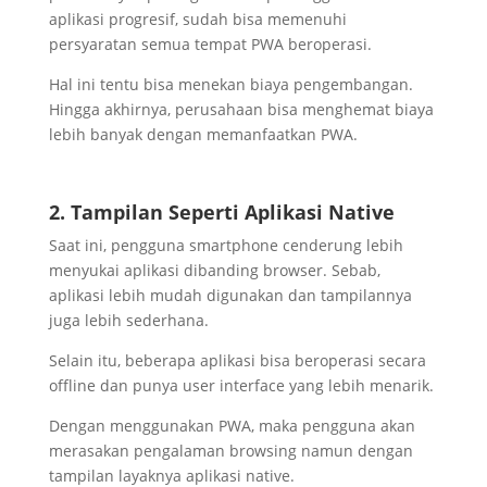
aplikasi progresif, sudah bisa memenuhi
persyaratan semua tempat PWA beroperasi.
Hal ini tentu bisa menekan biaya pengembangan.
Hingga akhirnya, perusahaan bisa menghemat biaya
lebih banyak dengan memanfaatkan PWA.
2. Tampilan Seperti Aplikasi Native
Saat ini, pengguna smartphone cenderung lebih
menyukai aplikasi dibanding browser. Sebab,
aplikasi lebih mudah digunakan dan tampilannya
juga lebih sederhana.
Selain itu, beberapa aplikasi bisa beroperasi secara
offline dan punya user interface yang lebih menarik.
Dengan menggunakan PWA, maka pengguna akan
merasakan pengalaman browsing namun dengan
tampilan layaknya aplikasi native.