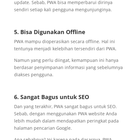
update. Sebab, PWA bisa memperbarui dirinya
sendiri setiap kali pengguna mengunjunginya.
5. Bisa Digunakan Offline
PWA mampu dioperasikan secara offline. Hal ini
tentunya menjadi kelebihan tersendiri dari PWA.
Namun yang perlu diingat, kemampuan ini hanya
berdasar penyimpanan informasi yang sebelumnya
diakses pengguna.
6. Sangat Bagus untuk SEO
Dan yang terakhir, PWA sangat bagus untuk SEO.
Sebab, dengan menggunakan PWA website Anda
lebih mudah dalam mendapatkan peringkat pada
halaman pencarian Google.
Apa sebabnya? Ini karena pada dasarnya, PWA