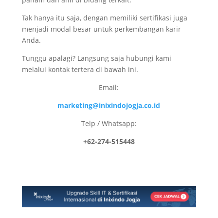
Tak hanya itu saja, dengan memiliki sertifikasi juga
menjadi modal besar untuk perkembangan karir
Anda.
Tunggu apalagi? Langsung saja hubungi kami
melalui kontak tertera di bawah ini.
Email:
marketing@inixindojogja.co.id
Telp / Whatsapp:
+62-274-515448