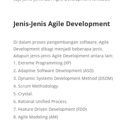
Jenis-Jenis Agile Development
Di dalam proses pengembangan software, Agile
Development dibagi menjadi beberapa jenis.
Adapun jenis-jenis Agile Development antara lain:
Extreme Programming (XP)
Adaptive Software Development (ASD)
Dynamic Systems Development Method (DSDM)
Scrum Methodology.
Crystal.
Rational Unified Process.
Feature Driven Development (FDD)
Agile Modeling (AM)