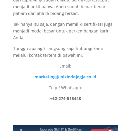
menjadi bukti bahwa Anda sudah benar-benar
paham dan ahli di bidang terkait.
Tak hanya itu saja, dengan memiliki sertifikasi juga
menjadi modal besar untuk perkembangan karir
Anda.
Tunggu apalagi? Langsung saja hubungi kami
melalui kontak tertera di bawah ini.
Email:
marketing@inixindojogja.co.id
Telp / Whatsapp:
+62-274-515448