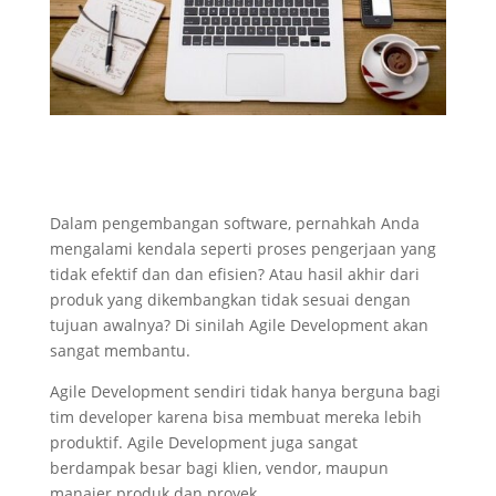
Dalam pengembangan software, pernahkah Anda
mengalami kendala seperti proses pengerjaan yang
tidak efektif dan dan efisien? Atau hasil akhir dari
produk yang dikembangkan tidak sesuai dengan
tujuan awalnya? Di sinilah Agile Development akan
sangat membantu.
Agile Development sendiri tidak hanya berguna bagi
tim developer karena bisa membuat mereka lebih
produktif. Agile Development juga sangat
berdampak besar bagi klien, vendor, maupun
manajer produk dan proyek.