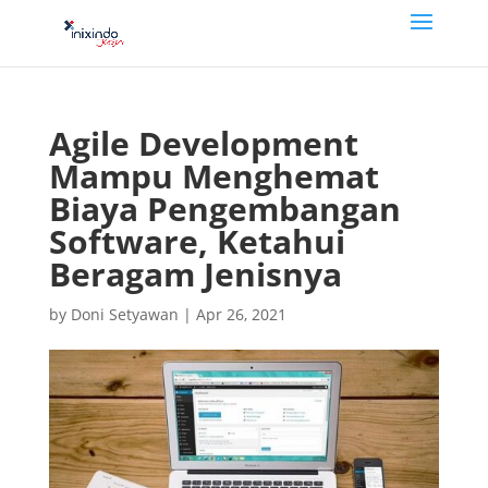
Agile Development
Mampu Menghemat
Biaya Pengembangan
Software, Ketahui
Beragam Jenisnya
by
Doni Setyawan
|
Apr 26, 2021