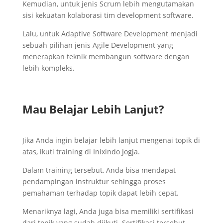
Kemudian, untuk jenis Scrum lebih mengutamakan
sisi kekuatan kolaborasi tim development software.
Lalu, untuk Adaptive Software Development menjadi
sebuah pilihan jenis Agile Development yang
menerapkan teknik membangun software dengan
lebih kompleks.
Mau Belajar Lebih Lanjut?
Jika Anda ingin belajar lebih lanjut mengenai topik di
atas, ikuti training di Inixindo Jogja.
Dalam training tersebut, Anda bisa mendapat
pendampingan instruktur sehingga proses
pemahaman terhadap topik dapat lebih cepat.
Menariknya lagi, Anda juga bisa memiliki sertifikasi
dari topik yang sudah diikuti. Sertifikasi tersebut