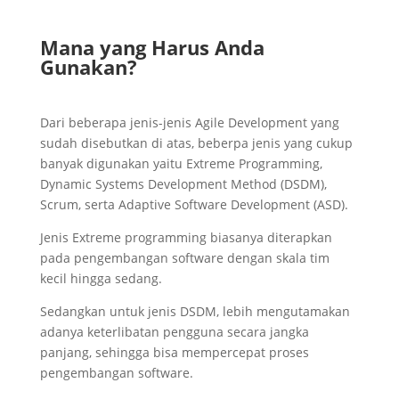
Mana yang Harus Anda
Gunakan?
Dari beberapa jenis-jenis Agile Development yang
sudah disebutkan di atas, beberpa jenis yang cukup
banyak digunakan yaitu Extreme Programming,
Dynamic Systems Development Method (DSDM),
Scrum, serta Adaptive Software Development (ASD).
Jenis Extreme programming biasanya diterapkan
pada pengembangan software dengan skala tim
kecil hingga sedang.
Sedangkan untuk jenis DSDM, lebih mengutamakan
adanya keterlibatan pengguna secara jangka
panjang, sehingga bisa mempercepat proses
pengembangan software.