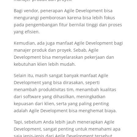
Bagi vendor, penerapan Agile Development bisa
mengurangi pemborosan karena bisa lebih fokus
pada pengembangan fitur bernilai tinggi dan proses
yang efisien.
Kemudian, ada juga manfaat Agile Development bagi
manajer produk dan proyek. Sebab, Agile
Development bisa menyelaraskan pekerjaan dan
kebutuhan klien lebih mudah.
Selain itu, masih sangat banyak manfaat Agile
Development yang bisa dirasakan, seperti
menambah produktivitas tim, menambah kualitas
dari software yang dihasilkan, meningkatkan
kepuasan dari klien, serta yang paling penting
adalah Agile Development bisa menghemat biaya.
Tapi, sebelum Anda lebih jauh menerapkan Agile
Development, sangat penting untuk memahami apa
saja jenis-jenis dari Agile Development tersebut.