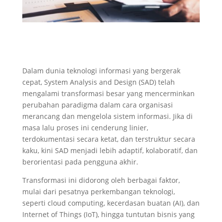
Dalam dunia teknologi informasi yang bergerak
cepat,
System Analysis and Design (SAD) telah
mengalami transformasi besar yang mencerminkan
perubahan paradigma dalam cara organisasi
merancang dan mengelola sistem informasi. Jika di
masa lalu proses ini cenderung linier,
terdokumentasi secara ketat, dan terstruktur secara
kaku, kini SAD menjadi lebih adaptif, kolaboratif, dan
berorientasi pada pengguna akhir.
Transformasi ini didorong oleh berbagai faktor,
mulai dari pesatnya perkembangan teknologi,
seperti cloud computing, kecerdasan buatan (AI), dan
Internet of Things (IoT)
, hingga tuntutan bisnis yang