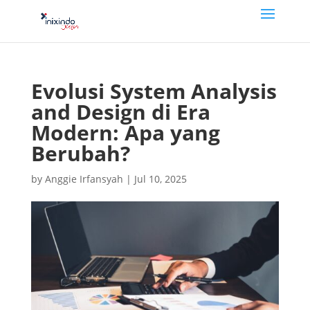
Evolusi System Analysis
and Design di Era
Modern: Apa yang
Berubah?
by
Anggie Irfansyah
|
Jul 10, 2025