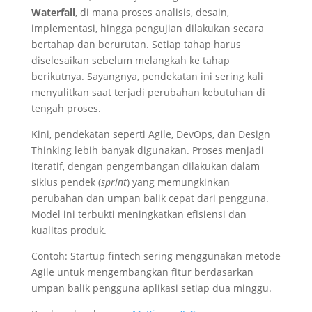
Waterfall
, di mana proses analisis, desain,
implementasi, hingga pengujian dilakukan secara
bertahap dan berurutan. Setiap tahap harus
diselesaikan sebelum melangkah ke tahap
berikutnya. Sayangnya, pendekatan ini sering kali
menyulitkan saat terjadi perubahan kebutuhan di
tengah proses.
Kini, pendekatan seperti
Agile, DevOps, dan Design
Thinking
lebih banyak digunakan. Proses menjadi
iteratif, dengan pengembangan dilakukan dalam
siklus pendek (
sprint
) yang memungkinkan
perubahan dan umpan balik cepat dari pengguna.
Model ini terbukti meningkatkan efisiensi dan
kualitas produk.
Contoh: Startup fintech sering menggunakan metode
Agile untuk mengembangkan fitur berdasarkan
umpan balik pengguna aplikasi setiap dua minggu.