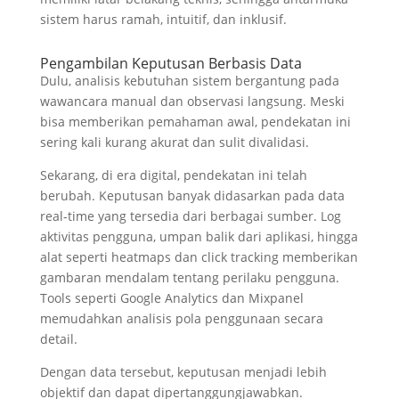
sistem harus ramah, intuitif, dan inklusif.
Pengambilan Keputusan Berbasis Data
Dulu, analisis kebutuhan sistem bergantung pada
wawancara manual dan observasi langsung. Meski
bisa memberikan pemahaman awal, pendekatan ini
sering kali kurang akurat dan sulit divalidasi.
Sekarang, di era digital, pendekatan ini telah
berubah. Keputusan banyak didasarkan pada data
real-time yang tersedia dari berbagai sumber. Log
aktivitas pengguna, umpan balik dari aplikasi, hingga
alat seperti heatmaps dan click tracking memberikan
gambaran mendalam tentang perilaku pengguna.
Tools seperti Google Analytics dan Mixpanel
memudahkan analisis pola penggunaan secara
detail.
Dengan data tersebut, keputusan menjadi lebih
objektif dan dapat dipertanggungjawabkan.