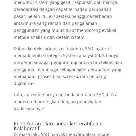
menuntut sistem yang gesit, responsif, dan mampu
beradaptasi dengan cepat terhadap perubahan
pasar. Selain itu, ekspektasi pengguna terhadap
antarmuka yang ramah dan pengalaman
penggunaan yang mulus turut mendorong evolusi
metode analisis dan desain sistem.
Dalam konteks organisasi modern, SAD juga kini
menjadi lebih strategis. System analyst tidak hanya
berperan sebagai penghubung antara tim teknis dan
pengguna, tetapi juga sebagai agen perubahan yang
memahami proses bisnis, risiko, dan peluang
digitalisasi.
Lalu, apa sebenarnya perbedaan utama SAD di era
modern dibandingkan dengan pendekatan
tradisionalnya?
Pendekatan: Dari Linear ke Iteratif dan
Kolaboratif
Di masa lalu, SAD banyak mengandalkan model