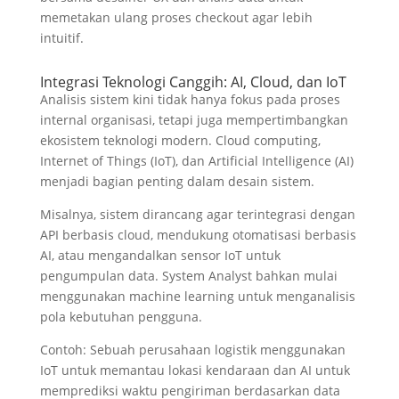
memetakan ulang proses checkout agar lebih
intuitif.
Integrasi Teknologi Canggih: AI, Cloud, dan IoT
Analisis sistem kini tidak hanya fokus pada proses
internal organisasi, tetapi juga mempertimbangkan
ekosistem teknologi modern.
Cloud computing,
Internet of Things (IoT), dan Artificial Intelligence (AI)
menjadi bagian penting dalam desain sistem.
Misalnya, sistem dirancang agar terintegrasi dengan
API berbasis cloud, mendukung otomatisasi berbasis
AI, atau mengandalkan sensor IoT untuk
pengumpulan data. System Analyst bahkan mulai
menggunakan machine learning untuk menganalisis
pola kebutuhan pengguna.
Contoh: Sebuah perusahaan logistik menggunakan
IoT untuk memantau lokasi kendaraan dan AI untuk
memprediksi waktu pengiriman berdasarkan data