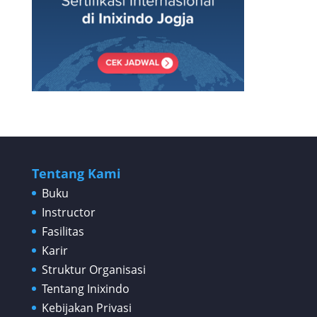
Tentang Kami
Buku
Instructor
Fasilitas
Karir
Struktur Organisasi
Tentang Inixindo
Kebijakan Privasi