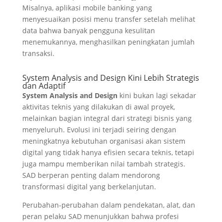
Misalnya, aplikasi mobile banking yang
menyesuaikan posisi menu transfer setelah melihat
data bahwa banyak pengguna kesulitan
menemukannya, menghasilkan peningkatan jumlah
transaksi.
System Analysis and Design Kini Lebih Strategis
dan Adaptif
System Analysis and Design
kini bukan lagi sekadar
aktivitas teknis yang dilakukan di awal proyek,
melainkan bagian integral dari strategi bisnis yang
menyeluruh. Evolusi ini terjadi seiring dengan
meningkatnya kebutuhan organisasi akan sistem
digital yang tidak hanya efisien secara teknis, tetapi
juga mampu memberikan nilai tambah strategis.
SAD berperan penting dalam mendorong
transformasi digital yang berkelanjutan.
Perubahan-perubahan dalam pendekatan, alat, dan
peran pelaku SAD menunjukkan bahwa profesi