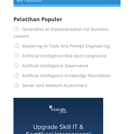
Pelatihan Populer
Generative AI Implementation For Business
Leaders
Mastering AI Tools And Prompt Engineering
Artificial Intelligence Risk And Compliance
Artificial Intelligence Governance
Artificial Intelligence Knowledge Foundation
Server And Network Assessment