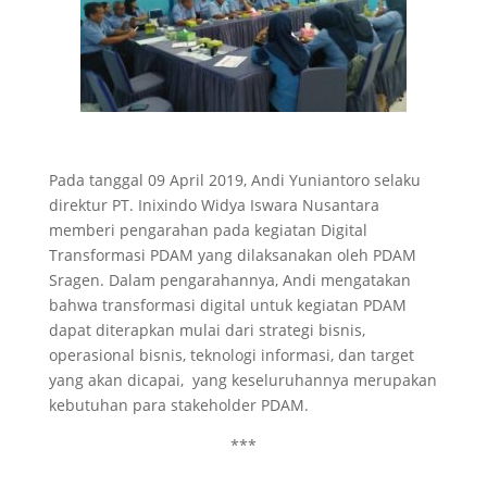
Pada tanggal 09 April 2019, Andi Yuniantoro selaku
direktur PT. Inixindo Widya Iswara Nusantara
memberi pengarahan pada kegiatan Digital
Transformasi PDAM yang dilaksanakan oleh PDAM
Sragen. Dalam pengarahannya, Andi mengatakan
bahwa transformasi digital untuk kegiatan PDAM
dapat diterapkan mulai dari strategi bisnis,
operasional bisnis, teknologi informasi, dan target
yang akan dicapai, yang keseluruhannya merupakan
kebutuhan para stakeholder PDAM.
***