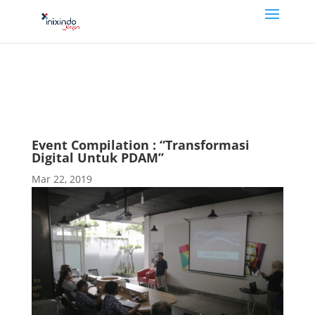
Event Compilation : “Transformasi
Digital Untuk PDAM”
Mar 22, 2019