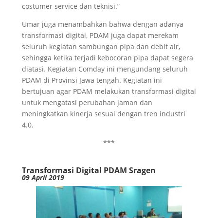
costumer service dan teknisi.”
Umar juga menambahkan bahwa dengan adanya
transformasi digital, PDAM juga dapat merekam
seluruh kegiatan sambungan pipa dan debit air,
sehingga ketika terjadi kebocoran pipa dapat segera
diatasi. Kegiatan Comday ini mengundang seluruh
PDAM di Provinsi Jawa tengah. Kegiatan ini
bertujuan agar PDAM melakukan transformasi digital
untuk mengatasi perubahan jaman dan
meningkatkan kinerja sesuai dengan tren industri
4.0.
***
Transformasi Digital PDAM Sragen
09 April 2019