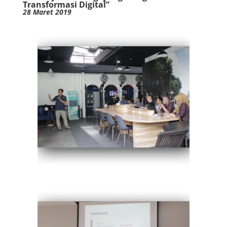
Transformasi Digital”
28 Maret 2019