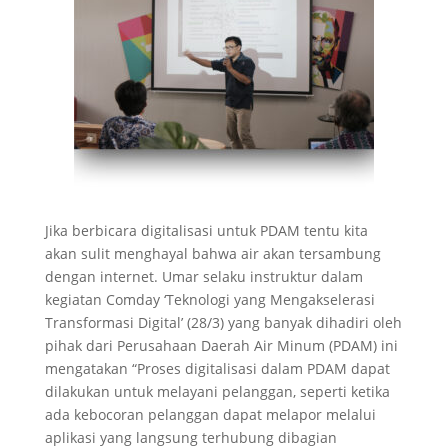
Jika berbicara digitalisasi untuk PDAM tentu kita
akan sulit menghayal bahwa air akan tersambung
dengan internet. Umar selaku instruktur dalam
kegiatan Comday ‘Teknologi yang Mengakselerasi
Transformasi Digital’ (28/3) yang banyak dihadiri oleh
pihak dari Perusahaan Daerah Air Minum (PDAM) ini
mengatakan “Proses digitalisasi dalam PDAM dapat
dilakukan untuk melayani pelanggan, seperti ketika
ada kebocoran pelanggan dapat melapor melalui
aplikasi yang langsung terhubung dibagian