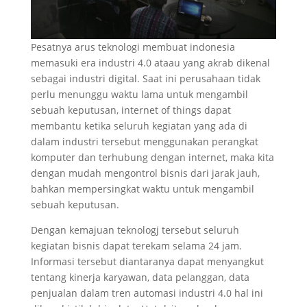
Pesatnya arus teknologi membuat indonesia
memasuki era industri 4.0 ataau yang akrab dikenal
sebagai industri digital. Saat ini perusahaan tidak
perlu menunggu waktu lama untuk mengambil
sebuah keputusan, internet of things dapat
membantu ketika seluruh kegiatan yang ada di
dalam industri tersebut menggunakan perangkat
komputer dan terhubung dengan internet, maka kita
dengan mudah mengontrol bisnis dari jarak jauh,
bahkan mempersingkat waktu untuk mengambil
sebuah keputusan.
Dengan kemajuan teknologj tersebut seluruh
kegiatan bisnis dapat terekam selama 24 jam.
Informasi tersebut diantaranya dapat menyangkut
tentang kinerja karyawan, data pelanggan, data
penjualan dalam tren automasi industri 4.0 hal ini