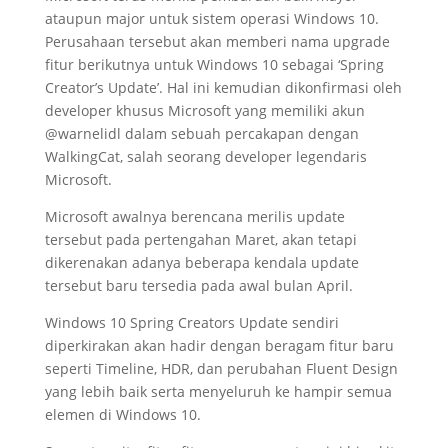
ataupun major untuk sistem operasi Windows 10.
Perusahaan tersebut akan memberi nama upgrade
fitur berikutnya untuk Windows 10 sebagai ‘Spring
Creator’s Update’. Hal ini kemudian dikonfirmasi oleh
developer khusus Microsoft yang memiliki akun
@warnelidl dalam sebuah percakapan dengan
WalkingCat, salah seorang developer legendaris
Microsoft.
Microsoft awalnya berencana merilis update
tersebut pada pertengahan Maret, akan tetapi
dikerenakan adanya beberapa kendala update
tersebut baru tersedia pada awal bulan April.
Windows 10 Spring Creators Update sendiri
diperkirakan akan hadir dengan beragam fitur baru
seperti Timeline, HDR, dan perubahan Fluent Design
yang lebih baik serta menyeluruh ke hampir semua
elemen di Windows 10.