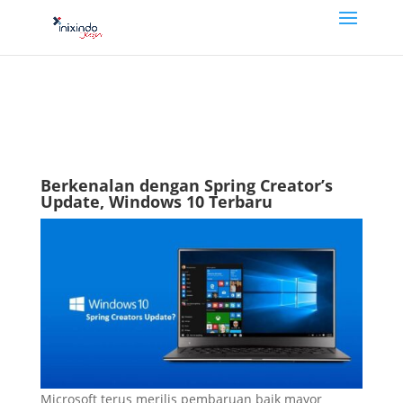
Berkenalan dengan Spring Creator’s
Update, Windows 10 Terbaru
Microsoft terus merilis pembaruan baik mayor