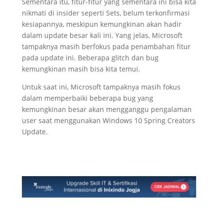
Sementara itu, fitur-fitur yang sementara ini bisa kita
nikmati di insider seperti Sets, belum terkonfirmasi
kesiapannya, meskipun kemungkinan akan hadir
dalam update besar kali ini. Yang jelas, Microsoft
tampaknya masih berfokus pada penambahan fitur
pada update ini. Beberapa glitch dan bug
kemungkinan masih bisa kita temui.
Untuk saat ini, Microsoft tampaknya masih fokus
dalam memperbaiki beberapa bug yang
kemungkinan besar akan mengganggu pengalaman
user saat menggunakan Windows 10 Spring Creators
Update.