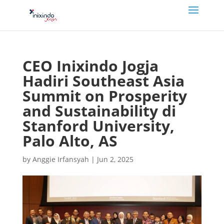
CEO Inixindo Jogja
Hadiri Southeast Asia
Summit on Prosperity
and Sustainability di
Stanford University,
Palo Alto, AS
by
Anggie Irfansyah
|
Jun 2, 2025