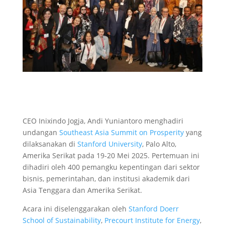
CEO Inixindo Jogja, Andi Yuniantoro menghadiri
undangan
Southeast Asia Summit on Prosperity
yang
dilaksanakan di
Stanford University
, Palo Alto,
Amerika Serikat pada 19-20 Mei 2025. Pertemuan ini
dihadiri oleh 400 pemangku kepentingan dari sektor
bisnis, pemerintahan, dan institusi akademik dari
Asia Tenggara dan Amerika Serikat.
Acara ini diselenggarakan oleh
Stanford Doerr
School of Sustainability
,
Precourt Institute for Energy
,