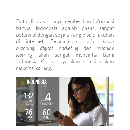
Data di atas cukup memberikan informasi
bahwa Indonesia adalah pasar sangat
potensial dengan segala yang bisa dilakukan
di internet.
E-commerce, social media
branding, digital marketing
dan
machine
learning
akan sangat mencintai bumi
Indonesia. Kali ini saya akan membicarakan
machine learning
.