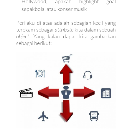
Hollywood, apakah highlight goal
sepakbola, atau konser musik
Perilaku di atas adalah sebagian kecil yang
terekam sebagai
attribute
kita dalam sebuah
object
. Yang kalau dapat kita gambarkan
sebagai berikut :