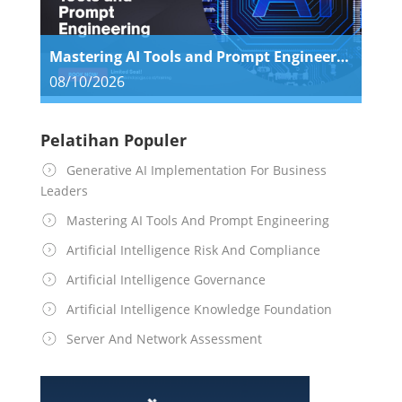
Mastering AI Tools and Prompt Engineering
08/10/2026
Pelatihan Populer
Generative AI Implementation For Business
Leaders
Mastering AI Tools And Prompt Engineering
Artificial Intelligence Risk And Compliance
Artificial Intelligence Governance
Artificial Intelligence Knowledge Foundation
Server And Network Assessment