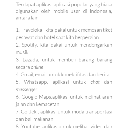
Terdapat aplikasi aplikasi popular yang biasa
digunakan oleh mobile user di Indonesia,
antara lain :
Traveloka , kita pakai untuk memesan tiket
pesawat dan hotel saat kita berpergian
Spotify, kita pakai untuk mendengarkan
musik
Lazada, untuk membeli barang barang
secara
online
Gmail, email untuk konektifitas dan berita
Whatsapp, aplikasi untuk ­
chat
dan
messenger
Google Maps,aplikasi untuk melihat arah
jalan dan kemacetan
Go-Jek , aplikasi untuk moda transportasi
dan beli makanan
Youtube, aplikasiuntuk melihat video dan