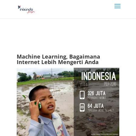
Machine Learning, Bagaimana
Internet Lebih Mengerti Anda