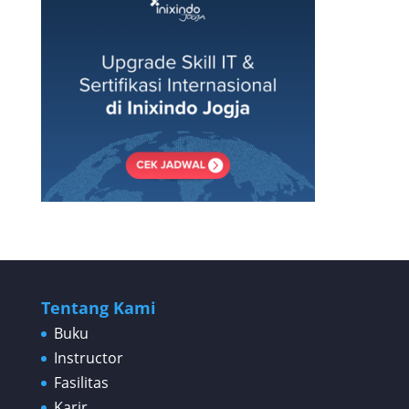
Tentang Kami
Buku
Instructor
Fasilitas
Karir