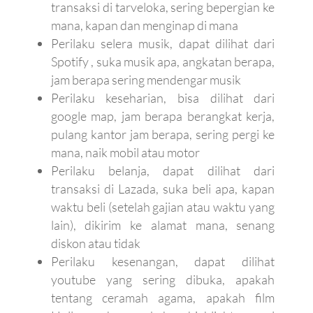
transaksi di tarveloka, sering bepergian ke
mana, kapan dan menginap di mana
Perilaku selera musik, dapat dilihat dari
Spotify , suka musik apa, angkatan berapa,
jam berapa sering mendengar musik
Perilaku keseharian, bisa dilihat dari
google map, jam berapa berangkat kerja,
pulang kantor jam berapa, sering pergi ke
mana, naik mobil atau motor
Perilaku belanja, dapat dilihat dari
transaksi di Lazada, suka beli apa, kapan
waktu beli (setelah gajian atau waktu yang
lain), dikirim ke alamat mana, senang
diskon atau tidak
Perilaku kesenangan, dapat dilihat
youtube yang sering dibuka, apakah
tentang ceramah agama, apakah film