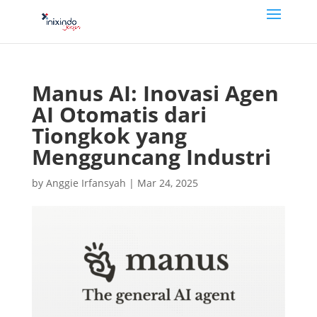
Manus AI: Inovasi Agen
AI Otomatis dari
Tiongkok yang
Mengguncang Industri
by
Anggie Irfansyah
|
Mar 24, 2025