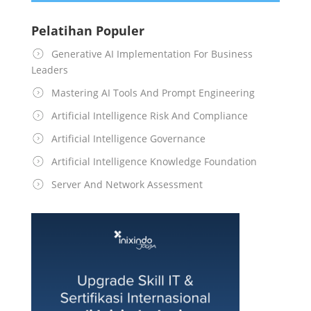
Pelatihan Populer
Generative AI Implementation For Business
Leaders
Mastering AI Tools And Prompt Engineering
Artificial Intelligence Risk And Compliance
Artificial Intelligence Governance
Artificial Intelligence Knowledge Foundation
Server And Network Assessment