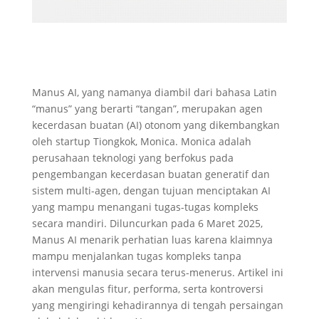
Manus AI, yang namanya diambil dari bahasa Latin
“manus” yang berarti “tangan”, merupakan agen
kecerdasan buatan (AI) otonom yang dikembangkan
oleh startup Tiongkok, Monica. Monica adalah
perusahaan teknologi yang berfokus pada
pengembangan kecerdasan buatan generatif dan
sistem multi-agen, dengan tujuan menciptakan AI
yang mampu menangani tugas-tugas kompleks
secara mandiri. Diluncurkan pada 6 Maret 2025,
Manus AI menarik perhatian luas karena klaimnya
mampu menjalankan tugas kompleks tanpa
intervensi manusia secara terus-menerus. Artikel ini
akan mengulas fitur, performa, serta kontroversi
yang mengiringi kehadirannya di tengah persaingan