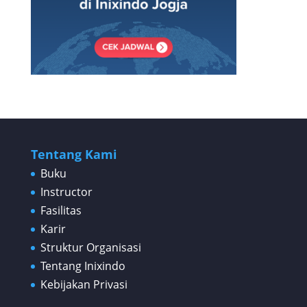
Tentang Kami
Buku
Instructor
Fasilitas
Karir
Struktur Organisasi
Tentang Inixindo
Kebijakan Privasi