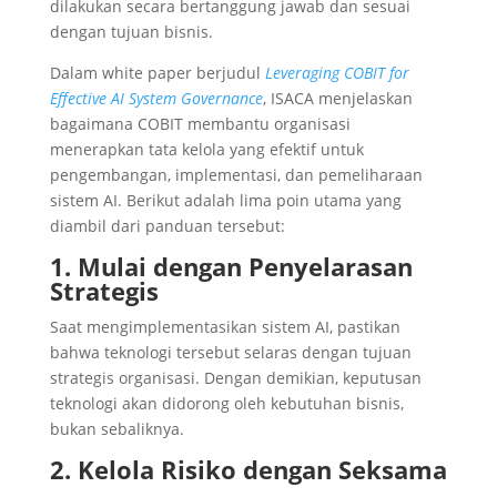
dilakukan secara bertanggung jawab dan sesuai
dengan tujuan bisnis.
Dalam white paper berjudul
Leveraging COBIT for
Effective AI System Governance
, ISACA menjelaskan
bagaimana COBIT membantu organisasi
menerapkan tata kelola yang efektif untuk
pengembangan, implementasi, dan pemeliharaan
sistem AI. Berikut adalah lima poin utama yang
diambil dari panduan tersebut:
1. Mulai dengan Penyelarasan
Strategis
Saat mengimplementasikan sistem AI, pastikan
bahwa teknologi tersebut selaras dengan tujuan
strategis organisasi. Dengan demikian, keputusan
teknologi akan didorong oleh kebutuhan bisnis,
bukan sebaliknya.
2. Kelola Risiko dengan Seksama