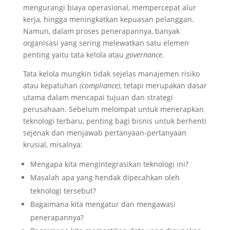
mengurangi biaya operasional, mempercepat alur
kerja, hingga meningkatkan kepuasan pelanggan.
Namun, dalam proses penerapannya, banyak
organisasi yang sering melewatkan satu elemen
penting yaitu tata kelola atau
governance.
Tata kelola mungkin tidak sejelas manajemen risiko
atau kepatuhan
(compliance)
, tetapi merupakan dasar
utama dalam mencapai tujuan dan strategi
perusahaan. Sebelum melompat untuk menerapkan
teknologi terbaru, penting bagi bisnis untuk berhenti
sejenak dan menjawab pertanyaan-pertanyaan
krusial, misalnya:
Mengapa kita mengintegrasikan teknologi ini?
Masalah apa yang hendak dipecahkan oleh
teknologi tersebut?
Bagaimana kita mengatur dan mengawasi
penerapannya?