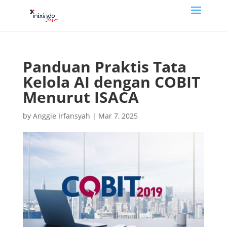
Panduan Praktis Tata
Kelola AI dengan COBIT
Menurut ISACA
by
Anggie Irfansyah
|
Mar 7, 2025