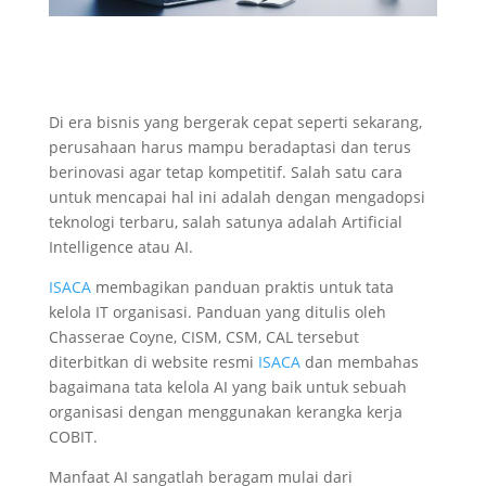
Di era bisnis yang bergerak cepat seperti sekarang,
perusahaan harus mampu beradaptasi dan terus
berinovasi agar tetap kompetitif. Salah satu cara
untuk mencapai hal ini adalah dengan mengadopsi
teknologi terbaru, salah satunya adalah Artificial
Intelligence atau AI.
ISACA
membagikan panduan praktis untuk tata
kelola IT organisasi. Panduan yang ditulis oleh
Chasserae Coyne, CISM, CSM, CAL tersebut
diterbitkan di website resmi
ISACA
dan membahas
bagaimana tata kelola AI yang baik untuk sebuah
organisasi dengan menggunakan kerangka kerja
COBIT.
Manfaat AI sangatlah beragam mulai dari