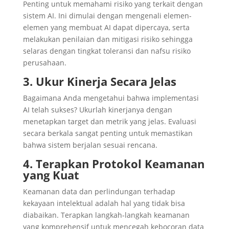
Penting untuk memahami risiko yang terkait dengan
sistem AI. Ini dimulai dengan mengenali elemen-
elemen yang membuat AI dapat dipercaya, serta
melakukan penilaian dan mitigasi risiko sehingga
selaras dengan tingkat toleransi dan nafsu risiko
perusahaan.
3. Ukur Kinerja Secara Jelas
Bagaimana Anda mengetahui bahwa implementasi
AI telah sukses? Ukurlah kinerjanya dengan
menetapkan target dan metrik yang jelas. Evaluasi
secara berkala sangat penting untuk memastikan
bahwa sistem berjalan sesuai rencana.
4. Terapkan Protokol Keamanan
yang Kuat
Keamanan data dan perlindungan terhadap
kekayaan intelektual adalah hal yang tidak bisa
diabaikan. Terapkan langkah-langkah keamanan
yang komprehensif untuk mencegah kebocoran data