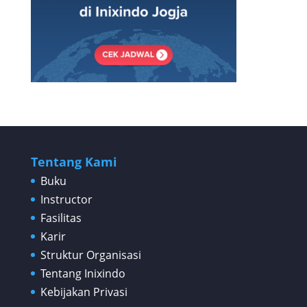
Tentang Kami
Buku
Instructor
Fasilitas
Karir
Struktur Organisasi
Tentang Inixindo
Kebijakan Privasi