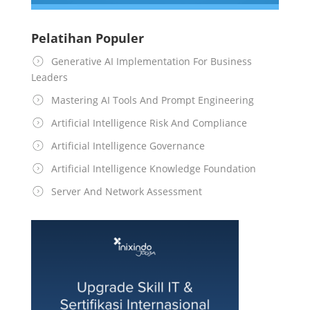
Pelatihan Populer
Generative AI Implementation For Business
Leaders
Mastering AI Tools And Prompt Engineering
Artificial Intelligence Risk And Compliance
Artificial Intelligence Governance
Artificial Intelligence Knowledge Foundation
Server And Network Assessment