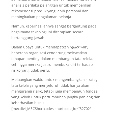
analisis perilaku pelanggan untuk memberikan
rekomendasi produk yang lebih personal dan
meningkatkan pengalaman belanja.
Namun, keberhasilannya sangat bergantung pada
bagaimana teknologi ini diterapkan secara
bertanggung jawab.
Dalam upaya untuk mendapatkan
“quick win”
,
beberapa organisasi cenderung melewatkan
tahapan penting dalam membangun tata kelola,
sehingga mereka justru membuka diri terhadap
risiko yang tidak perlu.
Meluangkan waktu untuk mengembangkan strategi
tata kelola yang menyeluruh tidak hanya akan
mengurangi risiko, tetapi juga membangun fondasi
yang kokoh untuk pertumbuhan jangka panjang dan
keberhasilan bisnis
[mecdivi_MECShortcodes shortcode_id=”32702″