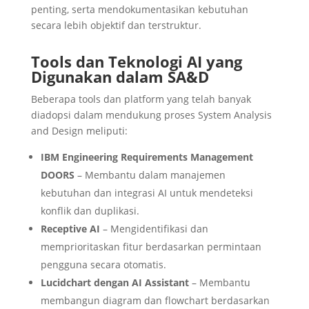
penting, serta mendokumentasikan kebutuhan
secara lebih objektif dan terstruktur.
Tools dan Teknologi AI yang
Digunakan dalam SA&D
Beberapa tools dan platform yang telah banyak
diadopsi dalam mendukung proses System Analysis
and Design meliputi:
IBM Engineering Requirements Management
DOORS
– Membantu dalam manajemen
kebutuhan dan integrasi AI untuk mendeteksi
konflik dan duplikasi.
Receptive AI
– Mengidentifikasi dan
memprioritaskan fitur berdasarkan permintaan
pengguna secara otomatis.
Lucidchart dengan AI Assistant
– Membantu
membangun diagram dan flowchart berdasarkan