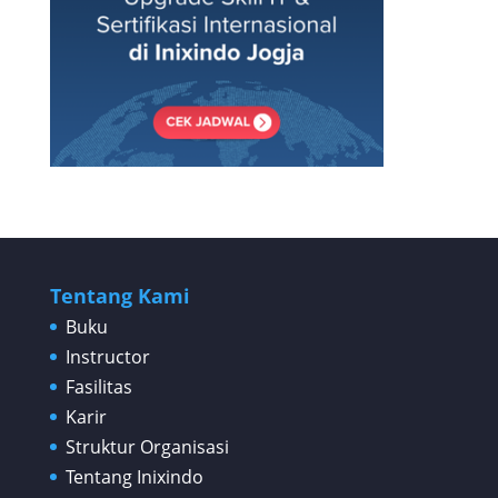
Tentang Kami
Buku
Instructor
Fasilitas
Karir
Struktur Organisasi
Tentang Inixindo