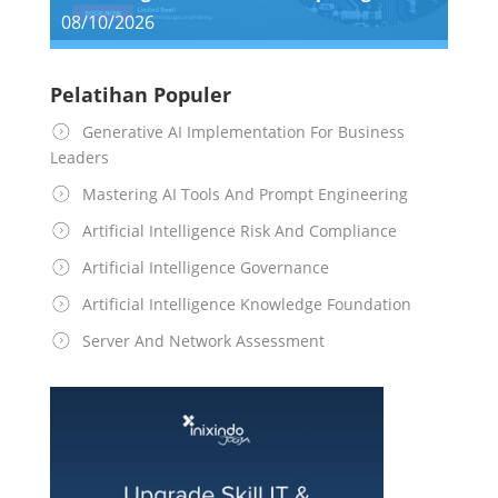
08/10/2026
Pelatihan Populer
Generative AI Implementation For Business
Leaders
Mastering AI Tools And Prompt Engineering
Artificial Intelligence Risk And Compliance
Artificial Intelligence Governance
Artificial Intelligence Knowledge Foundation
Server And Network Assessment