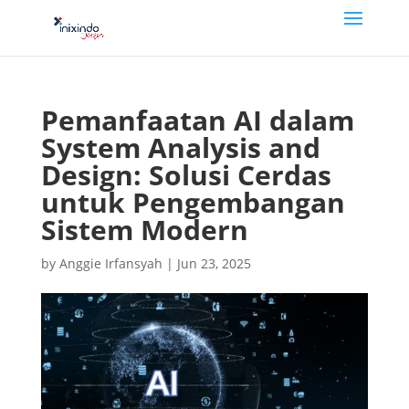
Pemanfaatan AI dalam
System Analysis and
Design: Solusi Cerdas
untuk Pengembangan
Sistem Modern
by
Anggie Irfansyah
|
Jun 23, 2025