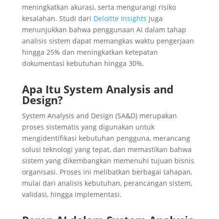
meningkatkan akurasi, serta mengurangi risiko
kesalahan. Studi dari
Deloitte Insights
juga
menunjukkan bahwa penggunaan AI dalam tahap
analisis sistem dapat memangkas waktu pengerjaan
hingga 25% dan meningkatkan ketepatan
dokumentasi kebutuhan hingga 30%.
Apa Itu System Analysis and
Design?
System Analysis and Design (SA&D) merupakan
proses sistematis yang digunakan untuk
mengidentifikasi kebutuhan pengguna, merancang
solusi teknologi yang tepat, dan memastikan bahwa
sistem yang dikembangkan memenuhi tujuan bisnis
organisasi. Proses ini melibatkan berbagai tahapan,
mulai dari analisis kebutuhan, perancangan sistem,
validasi, hingga implementasi.