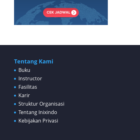
Tentang Kami
Buku
Instructor
Fasilitas
Karir
Struktur Organisasi
Tentang Inixindo
Kebijakan Privasi