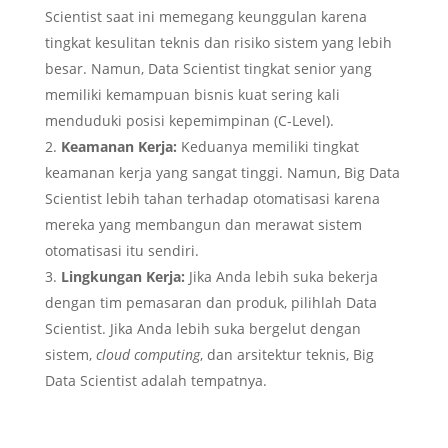
Scientist saat ini memegang keunggulan karena
tingkat kesulitan teknis dan risiko sistem yang lebih
besar. Namun, Data Scientist tingkat senior yang
memiliki kemampuan bisnis kuat sering kali
menduduki posisi kepemimpinan (C-Level).
Keamanan Kerja:
Keduanya memiliki tingkat
keamanan kerja yang sangat tinggi. Namun, Big Data
Scientist lebih tahan terhadap otomatisasi karena
mereka yang membangun dan merawat sistem
otomatisasi itu sendiri.
Lingkungan Kerja:
Jika Anda lebih suka bekerja
dengan tim pemasaran dan produk, pilihlah Data
Scientist. Jika Anda lebih suka bergelut dengan
sistem,
cloud computing
, dan arsitektur teknis, Big
Data Scientist adalah tempatnya.