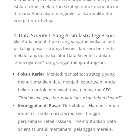
istilah teknis, melainkan strategi untuk menentukan
di mana Anda akan menginvestasikan waktu dan
energi untuk belajar.
1. Data Scientist: Sang Arsitek Strategi Bisnis
Jika Anda adalah tipe orang yang menyukai aspek
psikologi pasar, strategi bisnis, dan seni bercerita
melalui angka, maka jalur Data Scientist adalah
“zona nyaman” yang sangat menguntungkan.
Fokus Karier:
Menjadi penasihat strategis yang
menerjemahkan data menjadi keputusan. Anda
bekerja untuk menjawab rasa penasaran CEO:
“Produk apa yang harus kita luncurkan tahun depan?”
Keunggulan di Pasar:
Fleksibilitas. Hampir semua
industri—mulai dari
startup
kecil hingga
perusahaan retail raksasa—membutuhkan Data
Scientist untuk memahami pelanggan mereka.