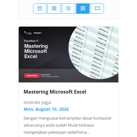
Mastering Microsoft Excel
Inixindo Jogja
Mon, August 10, 2026
Dengan menguasai ketrampilan dasar komputer
seharusnya anda sudah Mulai terbiasa
mengerjakan pekerjaan sederhana