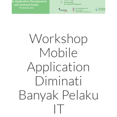
Workshop
Mobile
Application
Diminati
Banyak Pelaku
IT