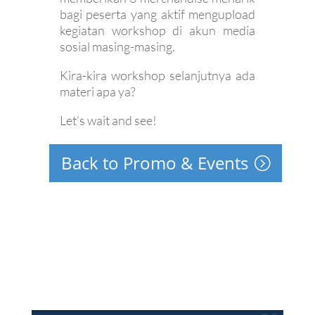
bagi peserta yang aktif mengupload
kegiatan workshop di akun media
sosial masing-masing.
Kira-kira workshop selanjutnya ada
materi apa ya?
Let’s wait and see!
Back to Promo & Events