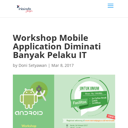
Workshop Mobile
Application Diminati
Banyak Pelaku IT
by
Doni Setyawan
|
Mar 8, 2017