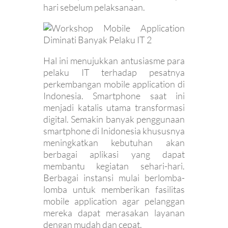
hari sebelum pelaksanaan.
Hal ini menujukkan antusiasme para
pelaku IT terhadap pesatnya
perkembangan mobile application di
Indonesia. Smartphone saat ini
menjadi katalis utama transformasi
digital. Semakin banyak penggunaan
smartphone di Inidonesia khususnya
meningkatkan kebutuhan akan
berbagai aplikasi yang dapat
membantu kegiatan sehari-hari.
Berbagai instansi mulai berlomba-
lomba untuk memberikan fasilitas
mobile application agar pelanggan
mereka dapat merasakan layanan
dengan mudah dan cepat.