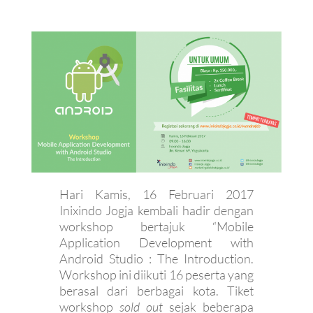
Hari Kamis, 16 Februari 2017
Inixindo Jogja kembali hadir dengan
workshop bertajuk “Mobile
Application Development with
Android Studio : The Introduction.
Workshop ini diikuti 16 peserta yang
berasal dari berbagai kota. Tiket
workshop
sold out
sejak beberapa