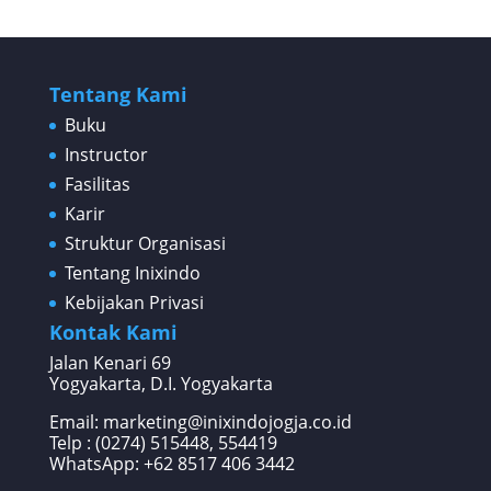
Tentang Kami
Buku
Instructor
Fasilitas
Karir
Struktur Organisasi
Tentang Inixindo
Kebijakan Privasi
Kontak Kami
Jalan Kenari 69
Yogyakarta, D.I. Yogyakarta
Email: marketing@inixindojogja.co.id
Telp : (0274) 515448, 554419
WhatsApp:
+62 8517 406 3442