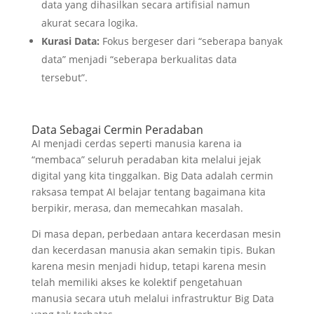
data yang dihasilkan secara artifisial namun
akurat secara logika.
Kurasi Data:
Fokus bergeser dari “seberapa banyak
data” menjadi “seberapa berkualitas data
tersebut”.
Data Sebagai Cermin Peradaban
AI menjadi cerdas seperti manusia karena ia
“membaca” seluruh peradaban kita melalui jejak
digital yang kita tinggalkan. Big Data adalah cermin
raksasa tempat AI belajar tentang bagaimana kita
berpikir, merasa, dan memecahkan masalah.
Di masa depan, perbedaan antara kecerdasan mesin
dan kecerdasan manusia akan semakin tipis. Bukan
karena mesin menjadi hidup, tetapi karena mesin
telah memiliki akses ke kolektif pengetahuan
manusia secara utuh melalui infrastruktur Big Data