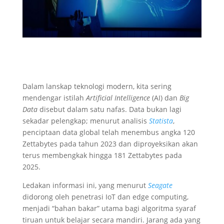
Dalam lanskap teknologi modern, kita sering
mendengar istilah
Artificial Intelligence
(AI) dan
Big
Data
disebut dalam satu nafas. Data bukan lagi
sekadar pelengkap; menurut analisis
Statista
,
penciptaan data global telah menembus angka 120
Zettabytes pada tahun 2023 dan diproyeksikan akan
terus membengkak hingga 181 Zettabytes pada
2025.
Ledakan informasi ini, yang menurut
Seagate
didorong oleh penetrasi IoT dan edge computing,
menjadi “bahan bakar” utama bagi algoritma syaraf
tiruan untuk belajar secara mandiri. Jarang ada yang