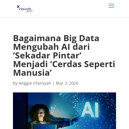
Bagaimana Big Data
Mengubah AI dari
‘Sekadar Pintar’
Menjadi ‘Cerdas Seperti
Manusia’
by
Anggie Irfansyah
|
Mar 2, 2026