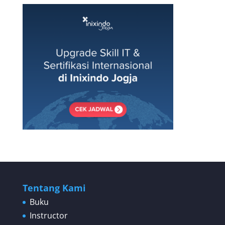
Tentang Kami
Buku
Instructor