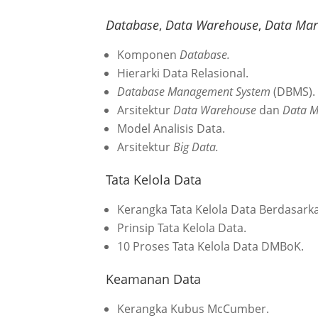
Database
,
Data Warehouse
,
Data Mar
Komponen
Database.
Hierarki Data Relasional.
Database Management System
(DBMS).
Arsitektur
Data Warehouse
dan
Data M
Model Analisis Data.
Arsitektur
Big Data.
Tata Kelola Data
Kerangka Tata Kelola Data Berdasar
Prinsip Tata Kelola Data.
10 Proses Tata Kelola Data DMBoK.
Keamanan Data
Kerangka Kubus McCumber.