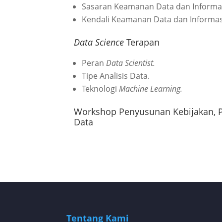
Sasaran Keamanan Data dan Informas
Kendali Keamanan Data dan Informas
Data Science
Terapan
Peran
Data Scientist.
Tipe Analisis Data.
Teknologi
Machine Learning.
Workshop Penyusunan Kebijakan, P
Data
Tentang Kami