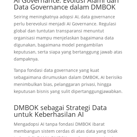
Data Governance dalam DMBOK
Seiring meningkatnya adopsi AI, data governance
perlu berevolusi menjadi AI Governance. Regulasi
global dan tuntutan transparansi menuntut
organisasi mampu menjelaskan bagaimana data
digunakan, bagaimana model pengambilan
keputusan, serta siapa yang bertanggung jawab atas
dampaknya.
Tanpa fondasi data governance yang kuat
sebagaimana dirumuskan dalam DMBOK, AI berisiko
menimbulkan bias, pelanggaran privasi, hingga
keputusan bisnis yang sulit dipertanggungjawabkan.
DMBOK sebagai Strategi Data
untuk Keberhasilan AI
Mengadopsi AI tanpa fondasi DMBOK ibarat
membangun sistem cerdas di atas data yang tidak