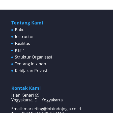
Tentang Kami
Buku
Instructor
Fasilitas
Karir
Struktur Organisasi
Tentang Inixindo
Kebijakan Privasi
Kontak Kami
Jalan Kenari 69
Yogyakarta, D.I. Yogyakarta
Email: marketing@inixindojogja.co.id