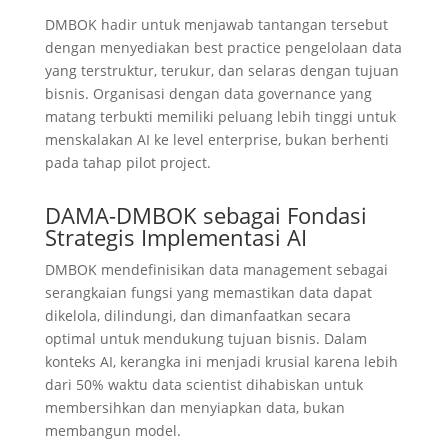
DMBOK hadir untuk menjawab tantangan tersebut
dengan menyediakan best practice pengelolaan data
yang terstruktur, terukur, dan selaras dengan tujuan
bisnis. Organisasi dengan data governance yang
matang terbukti memiliki peluang lebih tinggi untuk
menskalakan AI ke level enterprise, bukan berhenti
pada tahap pilot project.
DAMA-DMBOK sebagai Fondasi
Strategis Implementasi AI
DMBOK mendefinisikan data management sebagai
serangkaian fungsi yang memastikan data dapat
dikelola, dilindungi, dan dimanfaatkan secara
optimal untuk mendukung tujuan bisnis. Dalam
konteks AI, kerangka ini menjadi krusial karena lebih
dari 50% waktu data scientist dihabiskan untuk
membersihkan dan menyiapkan data, bukan
membangun model.