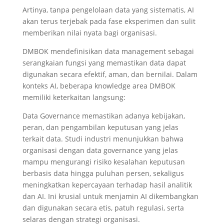
Artinya, tanpa pengelolaan data yang sistematis, AI
akan terus terjebak pada fase eksperimen dan sulit
memberikan nilai nyata bagi organisasi.
DMBOK mendefinisikan data management sebagai
serangkaian fungsi yang memastikan data dapat
digunakan secara efektif, aman, dan bernilai. Dalam
konteks AI, beberapa knowledge area DMBOK
memiliki keterkaitan langsung:
Data Governance memastikan adanya kebijakan,
peran, dan pengambilan keputusan yang jelas
terkait data. Studi industri menunjukkan bahwa
organisasi dengan data governance yang jelas
mampu mengurangi risiko kesalahan keputusan
berbasis data hingga puluhan persen, sekaligus
meningkatkan kepercayaan terhadap hasil analitik
dan AI. Ini krusial untuk menjamin AI dikembangkan
dan digunakan secara etis, patuh regulasi, serta
selaras dengan strategi organisasi.