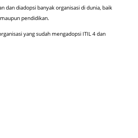
an dan diadopsi banyak organisasi di dunia, baik
, maupun pendidikan.
organisasi yang sudah mengadopsi ITIL 4 dan