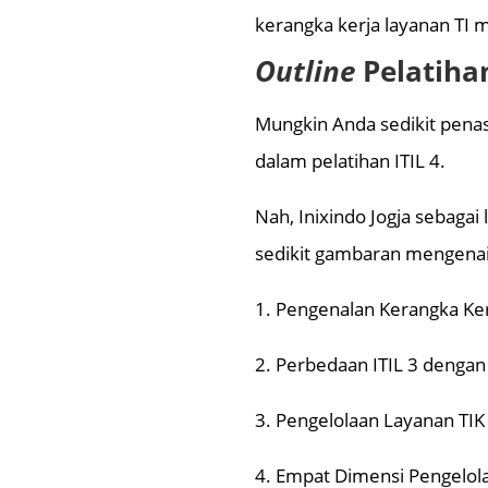
kerangka kerja layanan TI 
Outline
Pelatihan
Mungkin Anda sedikit penas
dalam pelatihan ITIL 4.
Nah, Inixindo Jogja sebaga
sedikit gambaran mengenai o
1. Pengenalan Kerangka Kerj
2. Perbedaan ITIL 3 dengan 
3. Pengelolaan Layanan TIK
4. Empat Dimensi Pengelol