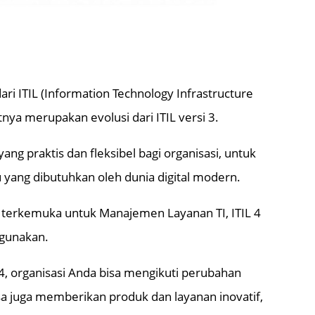
ari ITIL (Information Technology Infrastructure
patnya merupakan evolusi dari ITIL versi 3.
ang praktis dan fleksibel bagi organisasi, untuk
 yang dibutuhkan oleh dunia digital modern.
terkemuka untuk Manajemen Layanan TI, ITIL 4
 gunakan.
, organisasi Anda bisa mengikuti perubahan
sa juga memberikan produk dan layanan inovatif,