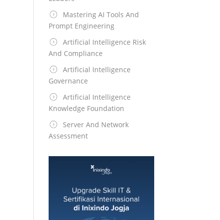
Mastering AI Tools And
Prompt Engineering
Artificial Intelligence Risk
And Compliance
Artificial Intelligence
Governance
Artificial Intelligence
Knowledge Foundation
Server And Network
Assessment