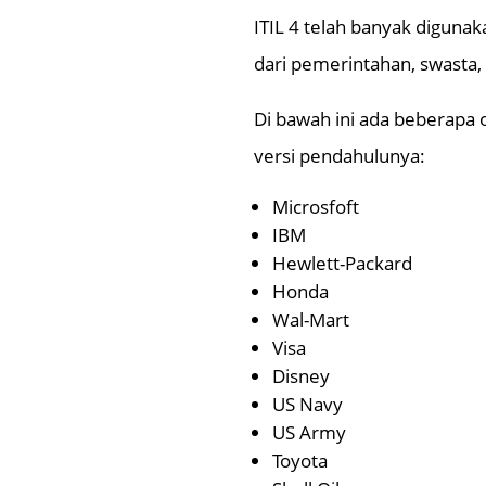
ITIL 4 telah banyak digunak
dari pemerintahan, swasta
Di bawah ini ada beberapa 
versi pendahulunya:
Microsfoft
IBM
Hewlett-Packard
Honda
Wal-Mart
Visa
Disney
US Navy
US Army
Toyota