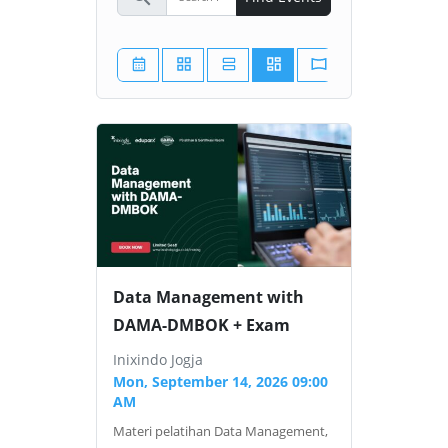
Data Management with
DAMA-DMBOK + Exam
Inixindo Jogja
Mon, September 14, 2026 09:00
AM
Materi pelatihan Data Management,