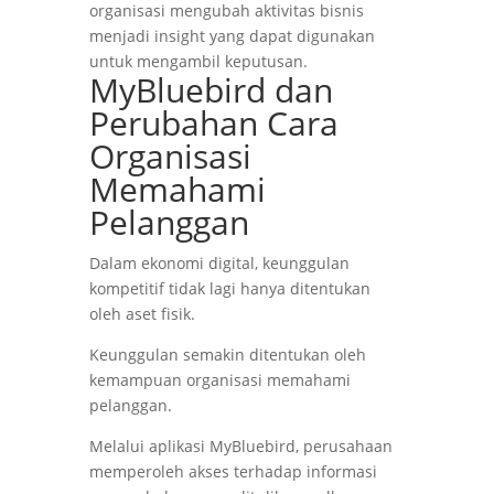
organisasi mengubah aktivitas bisnis
menjadi insight yang dapat digunakan
untuk mengambil keputusan.
MyBluebird dan
Perubahan Cara
Organisasi
Memahami
Pelanggan
Dalam ekonomi digital, keunggulan
kompetitif tidak lagi hanya ditentukan
oleh aset fisik.
Keunggulan semakin ditentukan oleh
kemampuan organisasi memahami
pelanggan.
Melalui aplikasi MyBluebird, perusahaan
memperoleh akses terhadap informasi