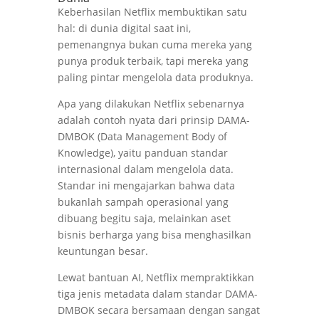
Keberhasilan Netflix membuktikan satu
hal: di dunia digital saat ini,
pemenangnya bukan cuma mereka yang
punya produk terbaik, tapi mereka yang
paling pintar mengelola data produknya.
Apa yang dilakukan Netflix sebenarnya
adalah contoh nyata dari prinsip DAMA-
DMBOK (Data Management Body of
Knowledge), yaitu panduan standar
internasional dalam mengelola data.
Standar ini mengajarkan bahwa data
bukanlah sampah operasional yang
dibuang begitu saja, melainkan aset
bisnis berharga yang bisa menghasilkan
keuntungan besar.
Lewat bantuan AI, Netflix mempraktikkan
tiga jenis metadata dalam standar DAMA-
DMBOK secara bersamaan dengan sangat