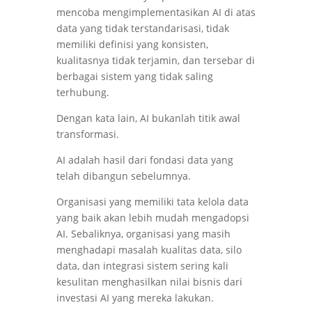
mencoba mengimplementasikan AI di atas
data yang tidak terstandarisasi, tidak
memiliki definisi yang konsisten,
kualitasnya tidak terjamin, dan tersebar di
berbagai sistem yang tidak saling
terhubung.
Dengan kata lain, AI bukanlah titik awal
transformasi.
AI adalah hasil dari fondasi data yang
telah dibangun sebelumnya.
Organisasi yang memiliki tata kelola data
yang baik akan lebih mudah mengadopsi
AI. Sebaliknya, organisasi yang masih
menghadapi masalah kualitas data, silo
data, dan integrasi sistem sering kali
kesulitan menghasilkan nilai bisnis dari
investasi AI yang mereka lakukan.