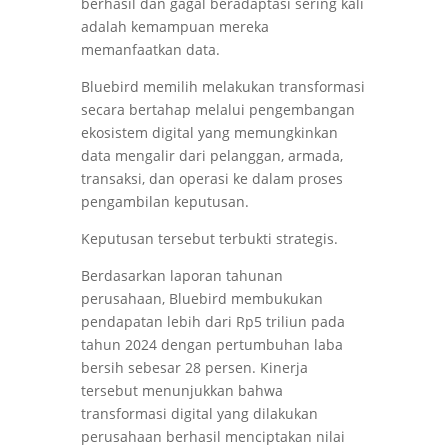
berhasil dan gagal beradaptasi sering kali
adalah kemampuan mereka
memanfaatkan data.
Bluebird memilih melakukan transformasi
secara bertahap melalui pengembangan
ekosistem digital yang memungkinkan
data mengalir dari pelanggan, armada,
transaksi, dan operasi ke dalam proses
pengambilan keputusan.
Keputusan tersebut terbukti strategis.
Berdasarkan laporan tahunan
perusahaan, Bluebird membukukan
pendapatan lebih dari Rp5 triliun pada
tahun 2024 dengan pertumbuhan laba
bersih sebesar 28 persen. Kinerja
tersebut menunjukkan bahwa
transformasi digital yang dilakukan
perusahaan berhasil menciptakan nilai