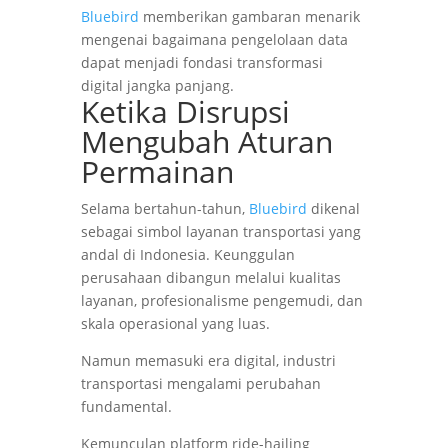
Bluebird
memberikan gambaran menarik
mengenai bagaimana pengelolaan data
dapat menjadi fondasi transformasi
digital jangka panjang.
Ketika Disrupsi
Mengubah Aturan
Permainan
Selama bertahun-tahun,
Bluebird
dikenal
sebagai simbol layanan transportasi yang
andal di Indonesia. Keunggulan
perusahaan dibangun melalui kualitas
layanan, profesionalisme pengemudi, dan
skala operasional yang luas.
Namun memasuki era digital, industri
transportasi mengalami perubahan
fundamental.
Kemunculan platform ride-hailing