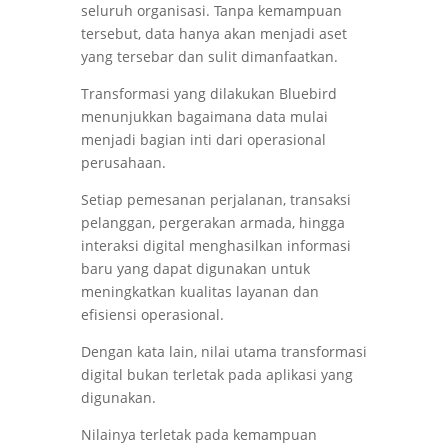
seluruh organisasi. Tanpa kemampuan
tersebut, data hanya akan menjadi aset
yang tersebar dan sulit dimanfaatkan.
Transformasi yang dilakukan Bluebird
menunjukkan bagaimana data mulai
menjadi bagian inti dari operasional
perusahaan.
Setiap pemesanan perjalanan, transaksi
pelanggan, pergerakan armada, hingga
interaksi digital menghasilkan informasi
baru yang dapat digunakan untuk
meningkatkan kualitas layanan dan
efisiensi operasional.
Dengan kata lain, nilai utama transformasi
digital bukan terletak pada aplikasi yang
digunakan.
Nilainya terletak pada kemampuan