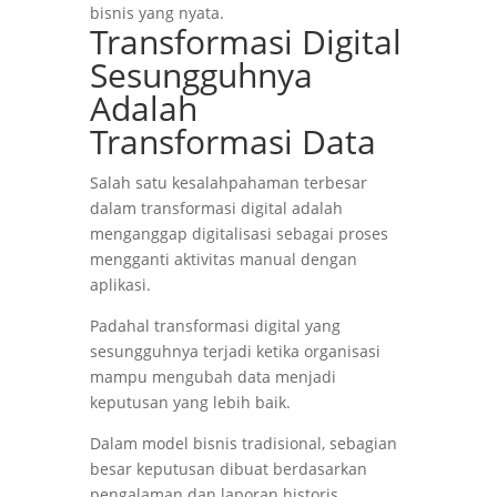
bisnis yang nyata.
Transformasi Digital
Sesungguhnya
Adalah
Transformasi Data
Salah satu kesalahpahaman terbesar
dalam transformasi digital adalah
menganggap digitalisasi sebagai proses
mengganti aktivitas manual dengan
aplikasi.
Padahal transformasi digital yang
sesungguhnya terjadi ketika organisasi
mampu mengubah data menjadi
keputusan yang lebih baik.
Dalam model bisnis tradisional, sebagian
besar keputusan dibuat berdasarkan
pengalaman dan laporan historis.