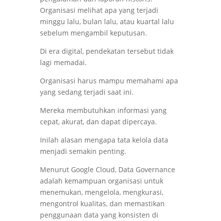
Organisasi melihat apa yang terjadi
minggu lalu, bulan lalu, atau kuartal lalu
sebelum mengambil keputusan.
Di era digital, pendekatan tersebut tidak
lagi memadai.
Organisasi harus mampu memahami apa
yang sedang terjadi saat ini.
Mereka membutuhkan informasi yang
cepat, akurat, dan dapat dipercaya.
Inilah alasan mengapa tata kelola data
menjadi semakin penting.
Menurut Google Cloud, Data Governance
adalah kemampuan organisasi untuk
menemukan, mengelola, mengkurasi,
mengontrol kualitas, dan memastikan
penggunaan data yang konsisten di