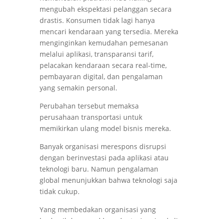
mengubah ekspektasi pelanggan secara
drastis. Konsumen tidak lagi hanya
mencari kendaraan yang tersedia. Mereka
menginginkan kemudahan pemesanan
melalui aplikasi, transparansi tarif,
pelacakan kendaraan secara real-time,
pembayaran digital, dan pengalaman
yang semakin personal.
Perubahan tersebut memaksa
perusahaan transportasi untuk
memikirkan ulang model bisnis mereka.
Banyak organisasi merespons disrupsi
dengan berinvestasi pada aplikasi atau
teknologi baru. Namun pengalaman
global menunjukkan bahwa teknologi saja
tidak cukup.
Yang membedakan organisasi yang