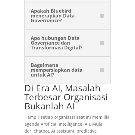
Apakah Bluebird
menerapkan Data
Governance?
Apa hubungan Data
Governance dan
Transformasi Digital?
Bagaimana
mempersiapkan data
untuk AI?
Di Era AI, Masalah
Terbesar Organisasi
Bukanlah AI
Hampir setiap organisasi saat ini memiliki
agenda Artificial Intelligence (AI). Mulai
dari chatbot, AI assistant, predictive