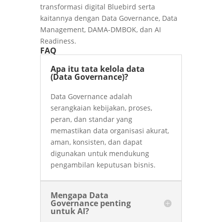
transformasi digital Bluebird serta
kaitannya dengan Data Governance, Data
Management, DAMA-DMBOK, dan AI
Readiness.
FAQ
Apa itu tata kelola data
(Data Governance)?
Data Governance adalah
serangkaian kebijakan, proses,
peran, dan standar yang
memastikan data organisasi akurat,
aman, konsisten, dan dapat
digunakan untuk mendukung
pengambilan keputusan bisnis.
Mengapa Data
Governance penting
untuk AI?