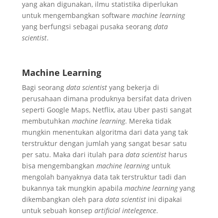
yang akan digunakan, ilmu statistika diperlukan
untuk mengembangkan software
machine learning
yang berfungsi sebagai pusaka seorang
data
scientist
.
Machine Learning
Bagi seorang
data scientist
yang bekerja di
perusahaan dimana produknya bersifat data driven
seperti Google Maps, Netflix, atau Uber pasti sangat
membutuhkan
machine learning
. Mereka tidak
mungkin menentukan algoritma dari data yang tak
terstruktur dengan jumlah yang sangat besar satu
per satu. Maka dari itulah para
data scientist
harus
bisa mengembangkan
machine learning
untuk
mengolah banyaknya data tak terstruktur tadi dan
bukannya tak mungkin apabila
machine learning
yang
dikembangkan oleh para
data scientist
ini dipakai
untuk sebuah konsep
artificial intelegence
.