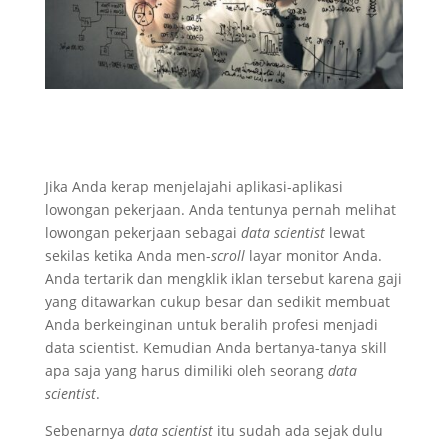
Jika Anda kerap menjelajahi aplikasi-aplikasi
lowongan pekerjaan. Anda tentunya pernah melihat
lowongan pekerjaan sebagai
data scientist
lewat
sekilas ketika Anda men-
scroll
layar monitor Anda.
Anda tertarik dan mengklik iklan tersebut karena gaji
yang ditawarkan cukup besar dan sedikit membuat
Anda berkeinginan untuk beralih profesi menjadi
data scientist. Kemudian Anda bertanya-tanya skill
apa saja yang harus dimiliki oleh seorang
data
scientist
.
Sebenarnya
data scientist
itu sudah ada sejak dulu