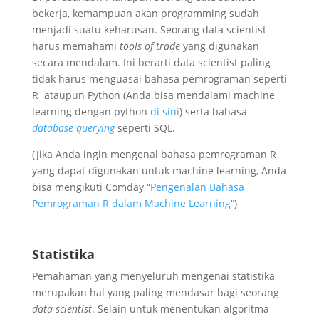
bekerja, kemampuan akan programming sudah
menjadi suatu keharusan. Seorang data scientist
harus memahami
tools of trade
yang digunakan
secara mendalam. Ini berarti data scientist paling
tidak harus menguasai bahasa pemrograman seperti
R ataupun Python (Anda bisa mendalami machine
learning dengan python
di sini
) serta bahasa
database querying
seperti SQL.
(Jika Anda ingin mengenal bahasa pemrograman R
yang dapat digunakan untuk machine learning, Anda
bisa mengikuti Comday “
Pengenalan Bahasa
Pemrograman R dalam Machine Learning
“)
Statistika
Pemahaman yang menyeluruh mengenai statistika
merupakan hal yang paling mendasar bagi seorang
data scientist
. Selain untuk menentukan algoritma