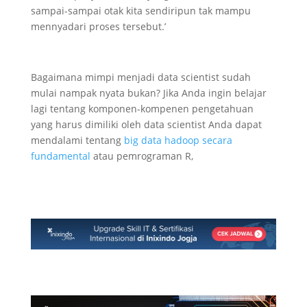
sampai-sampai otak kita sendiripun tak mampu
mennyadari proses tersebut.’
Bagaimana mimpi menjadi data scientist sudah
mulai nampak nyata bukan? Jika Anda ingin belajar
lagi tentang komponen-kompenen pengetahuan
yang harus dimiliki oleh data scientist Anda dapat
mendalami tentang
big data hadoop secara
fundamental
atau pemrograman R,