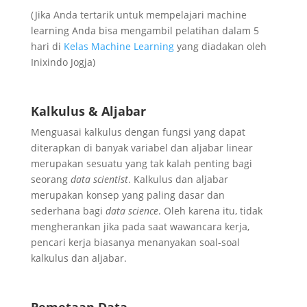
(Jika Anda tertarik untuk mempelajari machine
learning Anda bisa mengambil pelatihan dalam 5
hari di
Kelas Machine Learning
yang diadakan oleh
Inixindo Jogja)
Kalkulus & Aljabar
Menguasai kalkulus dengan fungsi yang dapat
diterapkan di banyak variabel dan aljabar linear
merupakan sesuatu yang tak kalah penting bagi
seorang
data scientist
. Kalkulus dan aljabar
merupakan konsep yang paling dasar dan
sederhana bagi
data science
. Oleh karena itu, tidak
mengherankan jika pada saat wawancara kerja,
pencari kerja biasanya menanyakan soal-soal
kalkulus dan aljabar.