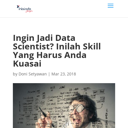
Ingin Jadi Data
Scientist? Inilah Skill
Yang Harus Anda
Kuasai
by
Doni Setyawan
|
Mar 23, 2018